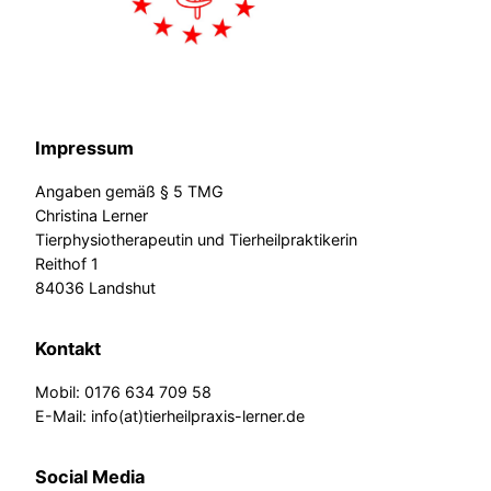
Impressum
Angaben gemäß § 5 TMG
Christina Lerner
Tierphysiotherapeutin und Tierheilpraktikerin
Reithof 1
84036 Landshut
Kontakt
Mobil: 0176 634 709 58
E-Mail: info(at)tierheilpraxis-lerner.de
Social Media