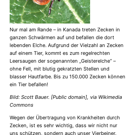
Nur mal am Rande – in Kanada treten Zecken in
ganzen Schwärmen auf und befallen die dort
lebenden Elche. Aufgrund der Vielzahl an Zecken
auf einem Tier, kommt es zum regelrechten
Leersaugen der sogenannten „Geisterelche“ –
ohne Fell, mit blutig gekratzten Stellen und
blasser Hautfarbe. Bis zu 150.000 Zecken können
ein Tier befallen!
Bild: Scott Bauer. [Public domain], via Wikimedia
Commons
Wegen der Übertragung von Krankheiten durch
Zecken, ist es sehr wichtig, dass wir nicht nur
uns schützen, sondern auch unser Vierbeiner.