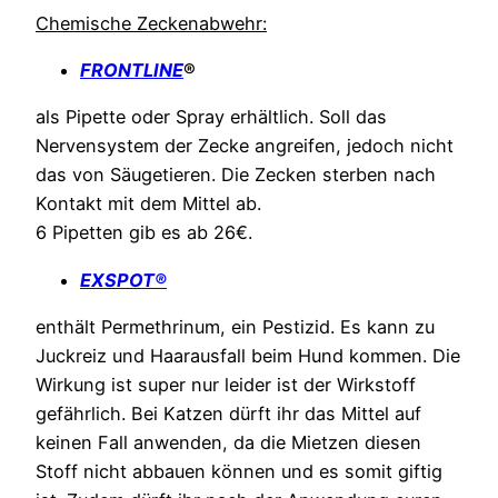
Chemische Zeckenabwehr:
FRONTLINE
®
als Pipette oder Spray erhältlich. Soll das
Nervensystem der Zecke angreifen, jedoch nicht
das von Säugetieren. Die Zecken sterben nach
Kontakt mit dem Mittel ab.
6 Pipetten gib es ab 26€.
EXSPOT®
enthält Permethrinum, ein Pestizid. Es kann zu
Juckreiz und Haarausfall beim Hund kommen. Die
Wirkung ist super nur leider ist der Wirkstoff
gefährlich. Bei Katzen dürft ihr das Mittel auf
keinen Fall anwenden, da die Mietzen diesen
Stoff nicht abbauen können und es somit giftig