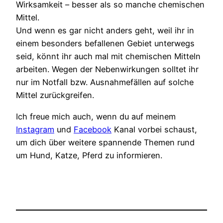
Wirksamkeit – besser als so manche chemischen
Mittel.
Und wenn es gar nicht anders geht, weil ihr in
einem besonders befallenen Gebiet unterwegs
seid, könnt ihr auch mal mit chemischen Mitteln
arbeiten. Wegen der Nebenwirkungen solltet ihr
nur im Notfall bzw. Ausnahmefällen auf solche
Mittel zurückgreifen.
Ich freue mich auch, wenn du auf meinem
Instagram
und
Facebook
Kanal vorbei schaust,
um dich über weitere spannende Themen rund
um Hund, Katze, Pferd zu informieren.