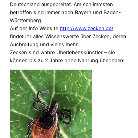
Deutschland ausgebreitet. Am schlimmsten
betroffen sind immer noch Bayern und Baden-
Württemberg.
Auf der Info Website
http://www.zecken.de/
findet ihr alles Wissenswerte über Zecken, deren
Ausbreitung und vieles mehr.
Zecken sind wahre Überlebenskünstler – sie
können bis zu 2 Jahre ohne Nahrung überleben!