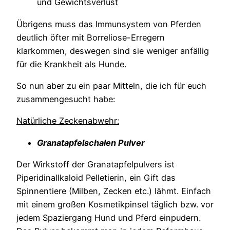
und Gewichtsverlust
Übrigens muss das Immunsystem von Pferden
deutlich öfter mit Borreliose-Erregern
klarkommen, deswegen sind sie weniger anfällig
für die Krankheit als Hunde.
So nun aber zu ein paar Mitteln, die ich für euch
zusammengesucht habe:
Natürliche Zeckenabwehr:
Granatapfelschalen Pulver
Der Wirkstoff der Granatapfelpulvers ist
Piperidinallkaloid Pelletierin, ein Gift das
Spinnentiere (Milben, Zecken etc.) lähmt. Einfach
mit einem großen Kosmetikpinsel täglich bzw. vor
jedem Spaziergang Hund und Pferd einpudern.