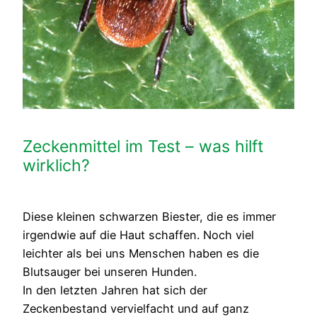
Zeckenmittel im Test – was hilft
wirklich?
Diese kleinen schwarzen Biester, die es immer
irgendwie auf die Haut schaffen. Noch viel
leichter als bei uns Menschen haben es die
Blutsauger bei unseren Hunden.
In den letzten Jahren hat sich der
Zeckenbestand vervielfacht und auf ganz