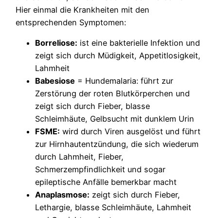
Hier einmal die Krankheiten mit den
entsprechenden Symptomen:
Borreliose:
ist eine bakterielle Infektion und
zeigt sich durch Müdigkeit, Appetitlosigkeit,
Lahmheit
Babesiose
= Hundemalaria: führt zur
Zerstörung der roten Blutkörperchen und
zeigt sich durch Fieber, blasse
Schleimhäute, Gelbsucht mit dunklem Urin
FSME:
wird durch Viren ausgelöst und führt
zur Hirnhautentzündung, die sich wiederum
durch Lahmheit, Fieber,
Schmerzempfindlichkeit und sogar
epileptische Anfälle bemerkbar macht
Anaplasmose:
zeigt sich durch Fieber,
Lethargie, blasse Schleimhäute, Lahmheit