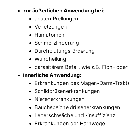
zur äußerlichen Anwendung bei:
akuten Prellungen
Verletzungen
Hämatomen
Schmerzlinderung
Durchblutungsförderung
Wundheilung
parasitärem Befall, wie z.B. Floh- oder 
innerliche Anwendung:
Erkrankungen des Magen-Darm-Trakt
Schilddrüsenerkrankungen
Nierenerkrankungen
Bauchspeicheldrüsenerkrankungen
Leberschwäche und -insuffizienz
Erkrankungen der Harnwege