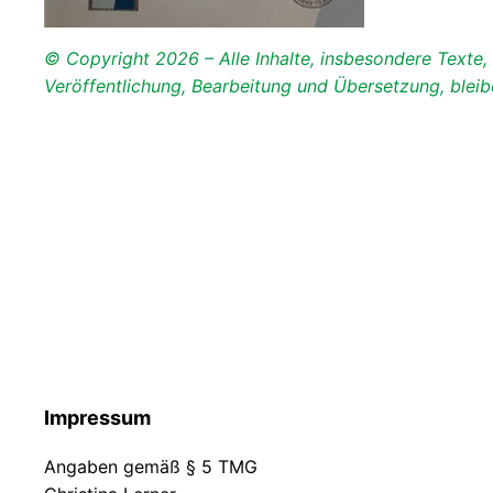
© Copyright 2026 – Alle Inhalte, insbesondere Texte, F
Veröffentlichung, Bearbeitung und Übersetzung, bleibe
Impressum
Angaben gemäß § 5 TMG