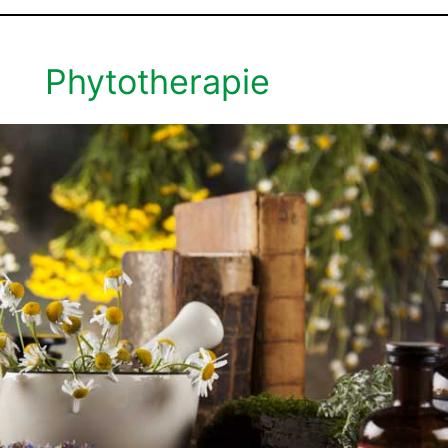
Phytotherapie