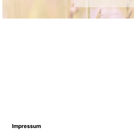
Impressum