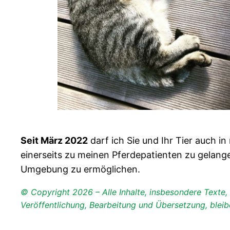
Seit März 2022
darf ich Sie und Ihr Tier auch i
einerseits zu meinen Pferdepatienten zu gelang
Umgebung zu ermöglichen.
© Copyright 2026 – Alle Inhalte, insbesondere Texte, F
Veröffentlichung, Bearbeitung und Übersetzung, bleibe