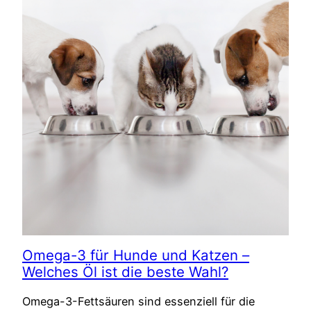
Omega-3 für Hunde und Katzen –
Welches Öl ist die beste Wahl?
Omega-3-Fettsäuren sind essenziell für die