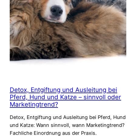
Detox, Entgiftung und Ausleitung bei
Pferd, Hund und Katze – sinnvoll oder
Marketingtrend?
Detox, Entgiftung und Ausleitung bei Pferd, Hund
und Katze: Wann sinnvoll, wann Marketingtrend?
Fachliche Einordnung aus der Praxis.