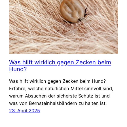
Was hilft wirklich gegen Zecken beim
Hund?
Was hilft wirklich gegen Zecken beim Hund?
Erfahre, welche natürlichen Mittel sinnvoll sind,
warum Absuchen der sicherste Schutz ist und
was von Bernsteinhalsbändern zu halten ist.
23. April 2025