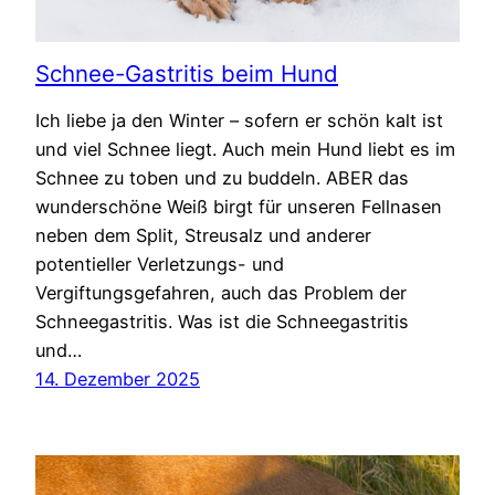
Schnee-Gastritis beim Hund
Ich liebe ja den Winter – sofern er schön kalt ist
und viel Schnee liegt. Auch mein Hund liebt es im
Schnee zu toben und zu buddeln. ABER das
wunderschöne Weiß birgt für unseren Fellnasen
neben dem Split, Streusalz und anderer
potentieller Verletzungs- und
Vergiftungsgefahren, auch das Problem der
Schneegastritis. Was ist die Schneegastritis
und…
14. Dezember 2025