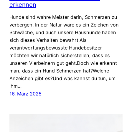
erkennen
Hunde sind wahre Meister darin, Schmerzen zu
verbergen. In der Natur wäre es ein Zeichen von
Schwäche, und auch unsere Haushunde haben
sich dieses Verhalten bewahrt.Als
verantwortungsbewusste Hundebesitzer
möchten wir natürlich sicherstellen, dass es
unseren Vierbeinern gut geht.Doch wie erkennt
man, dass ein Hund Schmerzen hat?Welche
Anzeichen gibt es?Und was kannst du tun, um
ihm…
16. März 2025