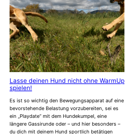
Lasse deinen Hund nicht ohne WarmUp
spielen!
Es ist so wichtig den Bewegungsapparat auf eine
bevorstehende Belastung vorzubereiten, sei es
ein „Playdate“ mit dem Hundekumpel, eine
längere Gassirunde oder – und hier besonders –
du dich mit deinem Hund sportlich betätigen