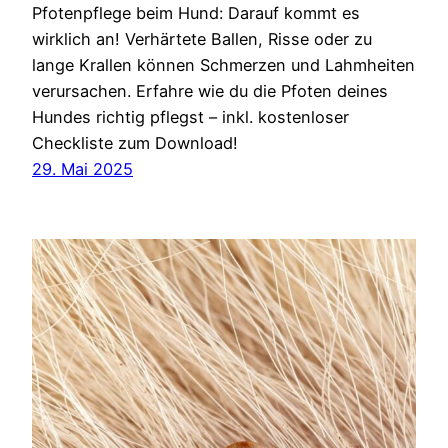
Pfotenpflege beim Hund: Darauf kommt es
wirklich an! Verhärtete Ballen, Risse oder zu
lange Krallen können Schmerzen und Lahmheiten
verursachen. Erfahre wie du die Pfoten deines
Hundes richtig pflegst – inkl. kostenloser
Checkliste zum Download!
29. Mai 2025