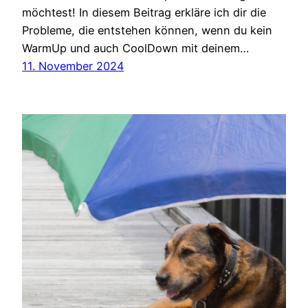
möchtest! In diesem Beitrag erkläre ich dir die
Probleme, die entstehen können, wenn du kein
WarmUp und auch CoolDown mit deinem…
11. November 2024