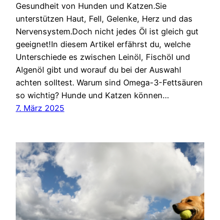
Gesundheit von Hunden und Katzen.Sie
unterstützen Haut, Fell, Gelenke, Herz und das
Nervensystem.Doch nicht jedes Öl ist gleich gut
geeignet!In diesem Artikel erfährst du, welche
Unterschiede es zwischen Leinöl, Fischöl und
Algenöl gibt und worauf du bei der Auswahl
achten solltest. Warum sind Omega-3-Fettsäuren
so wichtig? Hunde und Katzen können…
7. März 2025