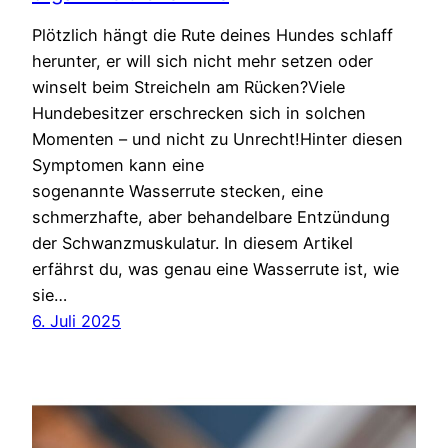
Plötzlich hängt die Rute deines Hundes schlaff
herunter, er will sich nicht mehr setzen oder
winselt beim Streicheln am Rücken?Viele
Hundebesitzer erschrecken sich in solchen
Momenten – und nicht zu Unrecht!Hinter diesen
Symptomen kann eine
sogenannte Wasserrute stecken, eine
schmerzhafte, aber behandelbare Entzündung
der Schwanzmuskulatur. In diesem Artikel
erfährst du, was genau eine Wasserrute ist, wie
sie…
6. Juli 2025