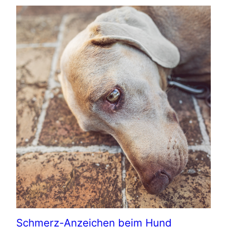
Schmerz-Anzeichen beim Hund