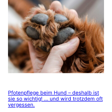
Pfotenpflege beim Hund – deshalb ist
sie so wichtig! … und wird trotzdem oft
vergessen.