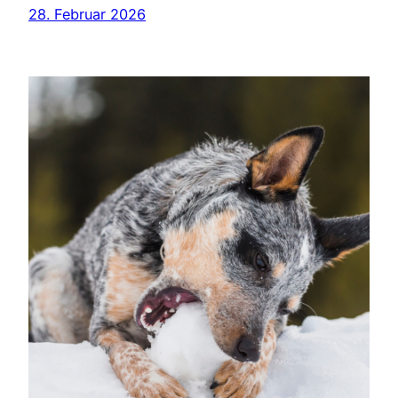
28. Februar 2026