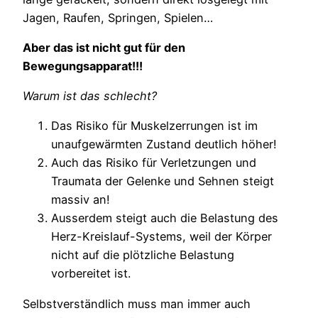
Jagen, Raufen, Springen, Spielen…
Aber das ist nicht gut für den
Bewegungsapparat!!!
Warum ist das schlecht?
Das Risiko für Muskelzerrungen ist im
unaufgewärmten Zustand deutlich höher!
Auch das Risiko für Verletzungen und
Traumata der Gelenke und Sehnen steigt
massiv an!
Ausserdem steigt auch die Belastung des
Herz-Kreislauf-Systems, weil der Körper
nicht auf die plötzliche Belastung
vorbereitet ist.
Selbstverständlich muss man immer auch