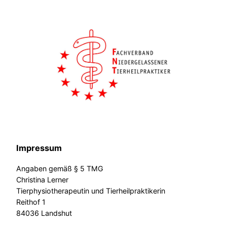
Impressum
Angaben gemäß § 5 TMG
Christina Lerner
Tierphysiotherapeutin und Tierheilpraktikerin
Reithof 1
84036 Landshut