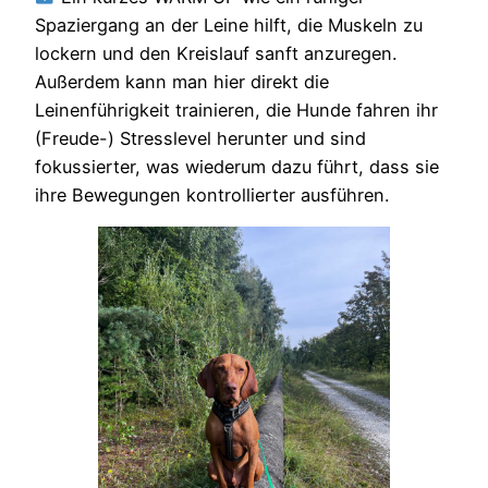
Spaziergang an der Leine hilft, die Muskeln zu
lockern und den Kreislauf sanft anzuregen.
Außerdem kann man hier direkt die
Leinenführigkeit trainieren, die Hunde fahren ihr
(Freude-) Stresslevel herunter und sind
fokussierter, was wiederum dazu führt, dass sie
ihre Bewegungen kontrollierter ausführen.