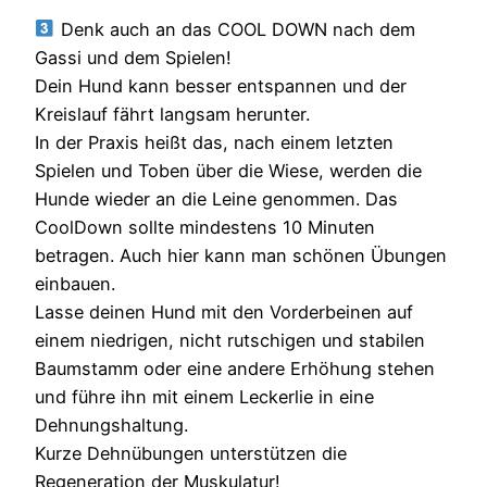
Denk auch an das COOL DOWN nach dem
Gassi und dem Spielen!
Dein Hund kann besser entspannen und der
Kreislauf fährt langsam herunter.
In der Praxis heißt das, nach einem letzten
Spielen und Toben über die Wiese, werden die
Hunde wieder an die Leine genommen. Das
CoolDown sollte mindestens 10 Minuten
betragen. Auch hier kann man schönen Übungen
einbauen.
Lasse deinen Hund mit den Vorderbeinen auf
einem niedrigen, nicht rutschigen und stabilen
Baumstamm oder eine andere Erhöhung stehen
und führe ihn mit einem Leckerlie in eine
Dehnungshaltung.
Kurze Dehnübungen unterstützen die
Regeneration der Muskulatur!