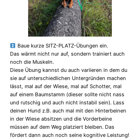
Baue kurze SITZ-PLATZ-Übungen ein.
Das wärmt nicht nur auf, sondern trainiert auch
noch die Muskeln.
Diese Übung kannst du auch variieren in dem du
sie auf unterschiedlichen Untergründen machen
lässt, mal auf der Wiese, mal auf Schotter, mal
auf einem Baumstamm (dieser sollte nicht nass
und rutschig und auch nicht instabil sein). Lass
deinen Hund z.B. auch mal mit den Hinterbeinen
in der Wiese absitzen und die Vorderbeine
müssen auf dem Weg platziert bleiben. Das
fördert dann auch noch seine kognitive Leistung!