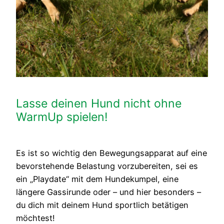
Lasse deinen Hund nicht ohne
WarmUp spielen!
Es ist so wichtig den Bewegungsapparat auf eine
bevorstehende Belastung vorzubereiten, sei es
ein „Playdate“ mit dem Hundekumpel, eine
längere Gassirunde oder – und hier besonders –
du dich mit deinem Hund sportlich betätigen
möchtest!