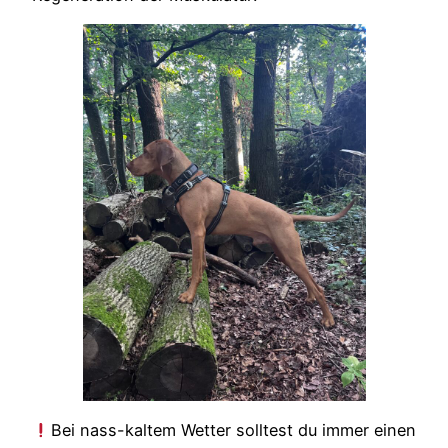
Bei nass-kaltem Wetter solltest du immer einen