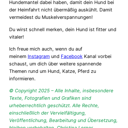
Hundemantel dabei haben, damit dein Hund bei
der Heimfahrt nicht übermäßig auskühlt. Damit
vermeidest du Muskelverspannungen!
Du wirst schnell merken, dein Hund ist fitter und
vitaler!
Ich freue mich auch, wenn du auf
meinem
Instagram
und
Facebook
Kanal vorbei
schaust, um dich über weitere spannende
Themen rund um Hund, Katze, Pferd zu
informieren.
© Copyright 2025 – Alle Inhalte, insbesondere
Texte, Fotografien und Grafiken sind
urheberrechtlich geschützt. Alle Rechte,
einschließlich der Vervielfältigung,
Veröffentlichung, Bearbeitung und Übersetzung,
bleiben vorbehalten, Christina Lerner.