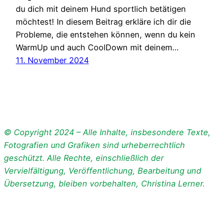
du dich mit deinem Hund sportlich betätigen
möchtest! In diesem Beitrag erkläre ich dir die
Probleme, die entstehen können, wenn du kein
WarmUp und auch CoolDown mit deinem…
11. November 2024
© Copyright 2024 – Alle Inhalte, insbesondere Texte,
Fotografien und Grafiken sind urheberrechtlich
geschützt. Alle Rechte, einschließlich der
Vervielfältigung, Veröffentlichung, Bearbeitung und
Übersetzung, bleiben vorbehalten, Christina Lerner.