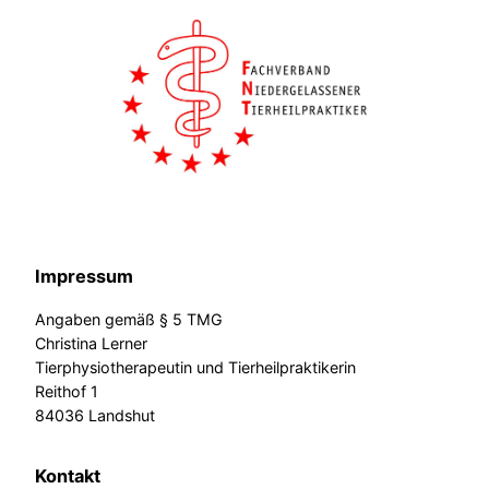
Impressum
Angaben gemäß § 5 TMG
Christina Lerner
Tierphysiotherapeutin und Tierheilpraktikerin
Reithof 1
84036 Landshut
Kontakt