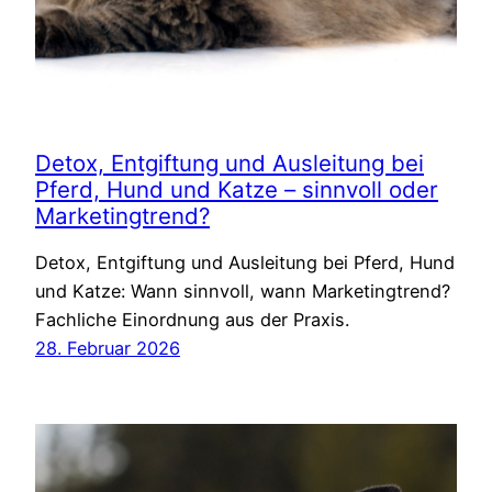
Detox, Entgiftung und Ausleitung bei
Pferd, Hund und Katze – sinnvoll oder
Marketingtrend?
Detox, Entgiftung und Ausleitung bei Pferd, Hund
und Katze: Wann sinnvoll, wann Marketingtrend?
Fachliche Einordnung aus der Praxis.
28. Februar 2026