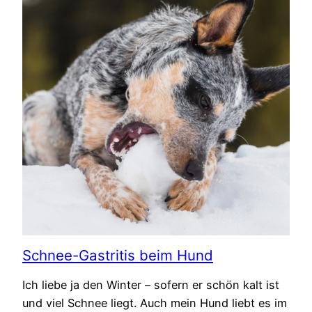
Schnee-Gastritis beim Hund
Ich liebe ja den Winter – sofern er schön kalt ist
und viel Schnee liegt. Auch mein Hund liebt es im