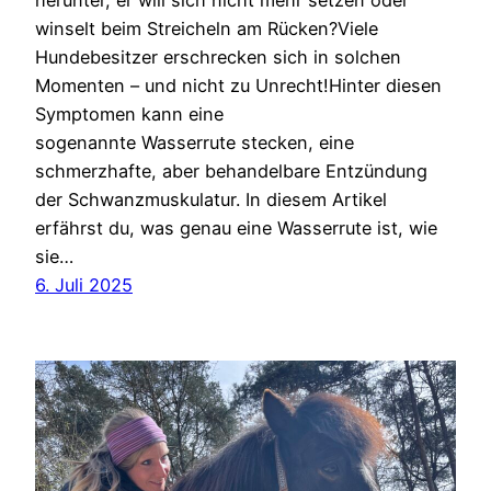
winselt beim Streicheln am Rücken?Viele
Hundebesitzer erschrecken sich in solchen
Momenten – und nicht zu Unrecht!Hinter diesen
Symptomen kann eine
sogenannte Wasserrute stecken, eine
schmerzhafte, aber behandelbare Entzündung
der Schwanzmuskulatur. In diesem Artikel
erfährst du, was genau eine Wasserrute ist, wie
sie…
6. Juli 2025