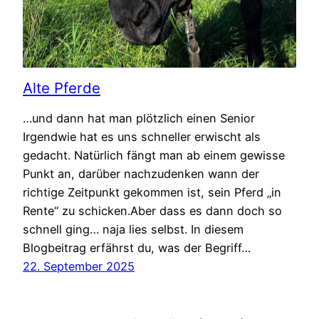
Alte Pferde
…und dann hat man plötzlich einen Senior
Irgendwie hat es uns schneller erwischt als
gedacht. Natürlich fängt man ab einem gewisse
Punkt an, darüber nachzudenken wann der
richtige Zeitpunkt gekommen ist, sein Pferd „in
Rente“ zu schicken.Aber dass es dann doch so
schnell ging… naja lies selbst. In diesem
Blogbeitrag erfährst du, was der Begriff…
22. September 2025