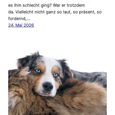
es ihm schlecht ging? War er trotzdem
da. Vielleicht nicht ganz so laut, so präsent, so
fordernd,…
24. Mai 2026