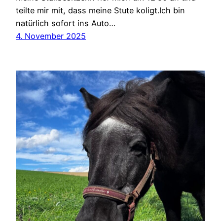
teilte mir mit, dass meine Stute koligt.Ich bin
natürlich sofort ins Auto…
4. November 2025