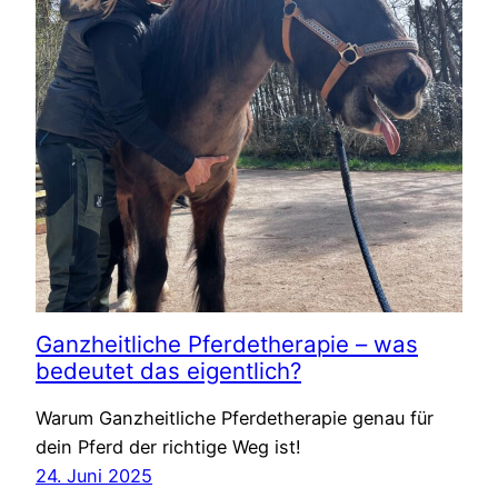
Ganzheitliche Pferdetherapie – was
bedeutet das eigentlich?
Warum Ganzheitliche Pferdetherapie genau für
dein Pferd der richtige Weg ist!
24. Juni 2025