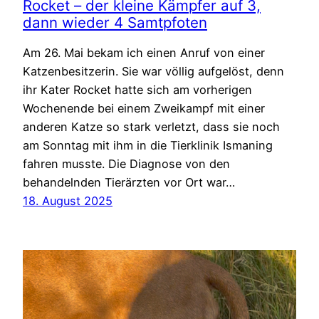
Rocket – der kleine Kämpfer auf 3,
dann wieder 4 Samtpfoten
Am 26. Mai bekam ich einen Anruf von einer
Katzenbesitzerin. Sie war völlig aufgelöst, denn
ihr Kater Rocket hatte sich am vorherigen
Wochenende bei einem Zweikampf mit einer
anderen Katze so stark verletzt, dass sie noch
am Sonntag mit ihm in die Tierklinik Ismaning
fahren musste. Die Diagnose von den
behandelnden Tierärzten vor Ort war…
18. August 2025