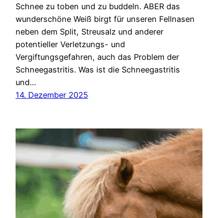
Schnee zu toben und zu buddeln. ABER das
wunderschöne Weiß birgt für unseren Fellnasen
neben dem Split, Streusalz und anderer
potentieller Verletzungs- und
Vergiftungsgefahren, auch das Problem der
Schneegastritis. Was ist die Schneegastritis
und…
14. Dezember 2025