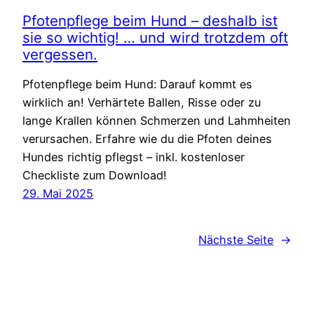
Pfotenpflege beim Hund – deshalb ist
sie so wichtig! … und wird trotzdem oft
vergessen.
Pfotenpflege beim Hund: Darauf kommt es
wirklich an! Verhärtete Ballen, Risse oder zu
lange Krallen können Schmerzen und Lahmheiten
verursachen. Erfahre wie du die Pfoten deines
Hundes richtig pflegst – inkl. kostenloser
Checkliste zum Download!
29. Mai 2025
Nächste Seite
→