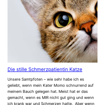
Die stille Schmerzpatientin Katze
Unsere Samtpfoten – wie sehr habe ich es
geliebt, wenn mein Kater Momo schnurrend auf
meinem Bauch gelegen hat. Meist hat er das
gemacht, wenn es MIR nicht gut ging und wenn
ich krank war und Schmerzen hatte. Aber wenn