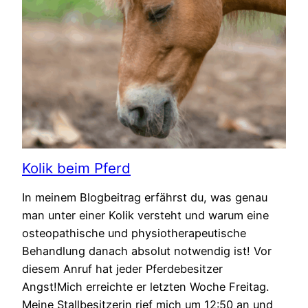
Kolik beim Pferd
In meinem Blogbeitrag erfährst du, was genau
man unter einer Kolik versteht und warum eine
osteopathische und physiotherapeutische
Behandlung danach absolut notwendig ist! Vor
diesem Anruf hat jeder Pferdebesitzer
Angst!Mich erreichte er letzten Woche Freitag.
Meine Stallbesitzerin rief mich um 12:50 an und