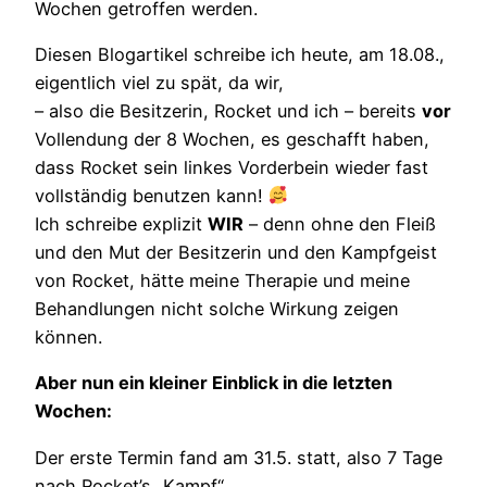
Wochen getroffen werden.
Diesen Blogartikel schreibe ich heute, am 18.08.,
eigentlich viel zu spät, da wir,
– also die Besitzerin, Rocket und ich – bereits
vor
Vollendung der 8 Wochen, es geschafft haben,
dass Rocket sein linkes Vorderbein wieder fast
vollständig benutzen kann!
Ich schreibe explizit
WIR
– denn ohne den Fleiß
und den Mut der Besitzerin und den Kampfgeist
von Rocket, hätte meine Therapie und meine
Behandlungen nicht solche Wirkung zeigen
können.
Aber nun ein kleiner Einblick in die letzten
Wochen:
Der erste Termin fand am 31.5. statt, also 7 Tage
nach Rocket’s „Kampf“.