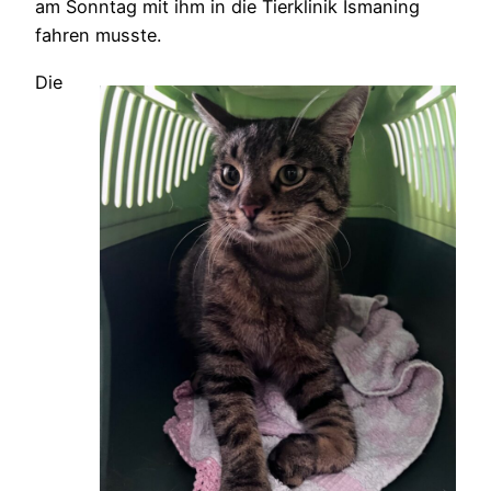
am Sonntag mit ihm in die Tierklinik Ismaning
fahren musste.
Die