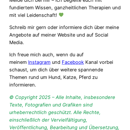
fundiertem Wissen, ganzheitlichen Therapien und
mit viel Leidenschaft!
Schreib mir gern oder informiere dich über meine
Angebote auf meiner Website und auf Social
Media.
Ich freue mich auch, wenn du auf
meinem
Instagram
und
Facebook
Kanal vorbei
schaust, um dich über weitere spannende
Themen rund um Hund, Katze, Pferd zu
informieren.
© Copyright 2025 – Alle Inhalte, insbesondere
Texte, Fotografien und Grafiken sind
urheberrechtlich geschützt. Alle Rechte,
einschließlich der Vervielfältigung,
Veröffentlichung, Bearbeitung und Übersetzung,