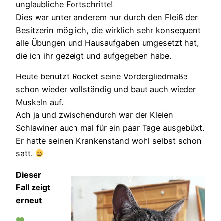
unglaubliche Fortschritte!
Dies war unter anderem nur durch den Fleiß der
Besitzerin möglich, die wirklich sehr konsequent
alle Übungen und Hausaufgaben umgesetzt hat,
die ich ihr gezeigt und aufgegeben habe.
Heute benutzt Rocket seine Vordergliedmaße
schon wieder vollständig und baut auch wieder
Muskeln auf.
Ach ja und zwischendurch war der Kleien
Schlawiner auch mal für ein paar Tage ausgebüxt.
Er hatte seinen Krankenstand wohl selbst schon
satt.
Dieser
Fall zeigt
erneut