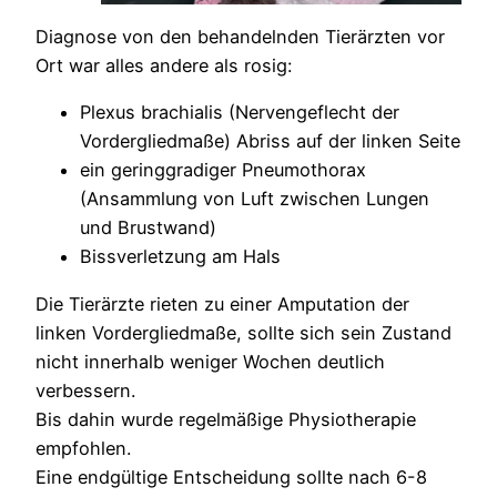
Diagnose von den behandelnden Tierärzten vor
Ort war alles andere als rosig:
Plexus brachialis (Nervengeflecht der
Vordergliedmaße) Abriss auf der linken Seite
ein geringgradiger Pneumothorax
(Ansammlung von Luft zwischen Lungen
und Brustwand)
Bissverletzung am Hals
Die Tierärzte rieten zu einer Amputation der
linken Vordergliedmaße, sollte sich sein Zustand
nicht innerhalb weniger Wochen deutlich
verbessern.
Bis dahin wurde regelmäßige Physiotherapie
empfohlen.
Eine endgültige Entscheidung sollte nach 6-8