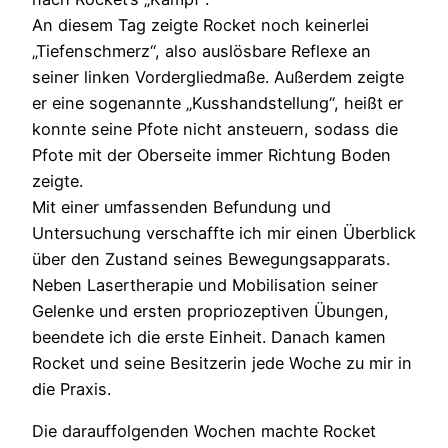
An diesem Tag zeigte Rocket noch keinerlei
„Tiefenschmerz“, also auslösbare Reflexe an
seiner linken Vordergliedmaße. Außerdem zeigte
er eine sogenannte „Kusshandstellung“, heißt er
konnte seine Pfote nicht ansteuern, sodass die
Pfote mit der Oberseite immer Richtung Boden
zeigte.
Mit einer umfassenden Befundung und
Untersuchung verschaffte ich mir einen Überblick
über den Zustand seines Bewegungsapparats.
Neben Lasertherapie und Mobilisation seiner
Gelenke und ersten propriozeptiven Übungen,
beendete ich die erste Einheit. Danach kamen
Rocket und seine Besitzerin jede Woche zu mir in
die Praxis.
Die darauffolgenden Wochen machte Rocket