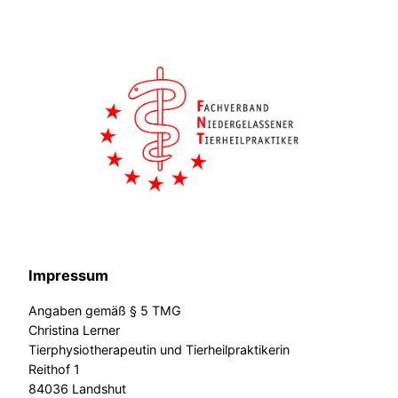
Impressum
Angaben gemäß § 5 TMG
Christina Lerner
Tierphysiotherapeutin und Tierheilpraktikerin
Reithof 1
84036 Landshut