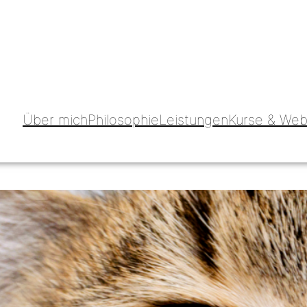
Über mich
Philosophie
Leistungen
Kurse & Web