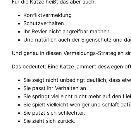
Für die Katze heißt das aber auch:
Konfliktvermeidung
Schutzverhalten
Ihr Revier nicht angreifbar machen
Und natürlich auch der Eigenschutz und da
Und genau in diesen Vermeidungs-Strategien si
Das bedeutet: Eine Katze jammert deswegen oft
Sie zeigt nicht unbedingt deutlich, dass et
Sie passt ihr Verhalten an.
Sie springt vielleicht nicht mehr auf den Lie
Sie spielt vielleicht weniger und schläft daf
Sie putzt sich schlechter.
Sie zieht sich zurück.