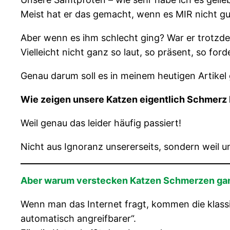
Meist hat er das gemacht, wenn es MIR nicht g
Aber wenn es ihm schlecht ging? War er trotzd
Vielleicht nicht ganz so laut, so präsent, so f
Genau darum soll es in meinem heutigen Artikel
Wie zeigen unsere Katzen eigentlich Schmerz
Weil genau das leider häufig passiert!
Nicht aus Ignoranz unsererseits, sondern weil 
Aber warum verstecken Katzen Schmerzen gan
Wenn man das Internet fragt, kommen die klassis
automatisch angreifbarer“.