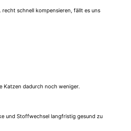
echt schnell kompensieren, fällt es uns
le Katzen dadurch noch weniger.
e und Stoffwechsel langfristig gesund zu