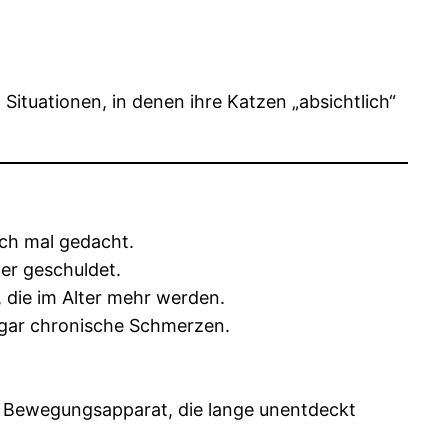
Situationen, in denen ihre Katzen „absichtlich“
ach mal gedacht.
ter geschuldet.
, die im Alter mehr werden.
ogar chronische Schmerzen.
Bewegungsapparat, die lange unentdeckt