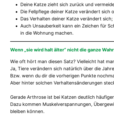
Deine Katze zieht sich zurück und vermeide
Die Fellpflege deiner Katze verändert sich 
Das Verhalten deiner Katze verändert sich;
Auch Unsauberkeit kann ein Zeichen für Sch
in die Wohnung machen.
Wenn „sie wird halt älter“ nicht die ganze Wahrh
Wie oft hört man diesen Satz? Vielleicht hat m
Ja, Tiere verändern sich natürlich über die Jah
Bzw. wenn du dir die vorherigen Punkte nochmals 
Aber hinter solchen Verhaltensänderungen stec
Gerade Arthrose ist bei Katzen deutlich häufiger,
Dazu kommen Muskelverspannungen, Übergewich
bleiben können.