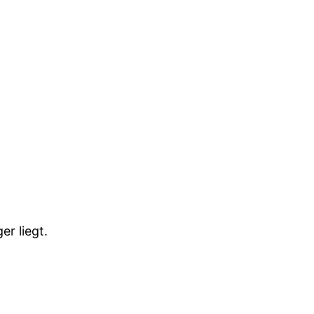
er liegt.