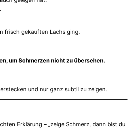
.
m frisch gekauften Lachs ging.
ten, um Schmerzen nicht zu übersehen.
erstecken und nur ganz subtil zu zeigen.
achten Erklärung – „zeige Schmerz, dann bist du