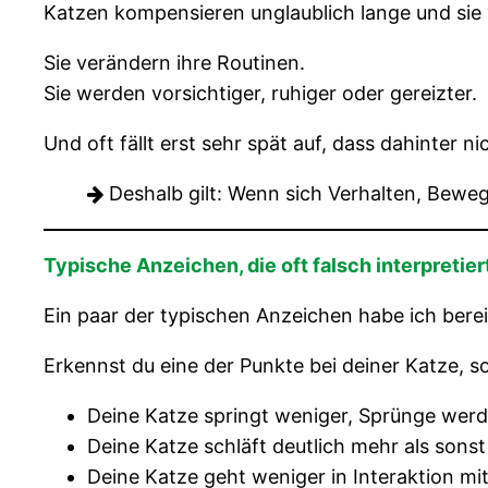
Katzen kompensieren unglaublich lange und si
Sie verändern ihre Routinen.
Sie werden vorsichtiger, ruhiger oder gereizter.
Und oft fällt erst sehr spät auf, dass dahinter 
Deshalb gilt: Wenn sich Verhalten, Bewe
Typische Anzeichen, die oft falsch interpretie
Ein paar der typischen Anzeichen habe ich bere
Erkennst du eine der Punkte bei deiner Katze, so
Deine Katze springt weniger, Sprünge werd
Deine Katze schläft deutlich mehr als sons
Deine Katze geht weniger in Interaktion mit