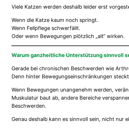
Viele Katzen werden deshalb leider erst vorgeste
Wenn die Katze kaum noch springt.
Wenn Fellpflege schwerfällt.
Oder wenn Bewegungen plötzlich „alt“ wirken.
Warum ganzheitliche Unterstützung sinnvoll s
Gerade bei chronischen Beschwerden wie Arthro
Denn hinter Bewegungseinschränkungen steckt of
Wenn Bewegungen unangenehm werden, veränder
Muskulatur baut ab, andere Bereiche verspanne
Beschwerden.
Genau deshalb kann es sinnvoll sein, nicht nur