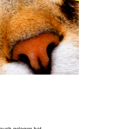
Bauch gelegen hat.