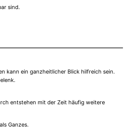
ar sind.
nn ein ganzheitlicher Blick hilfreich sein.
elenk.
ch entstehen mit der Zeit häufig weitere
als Ganzes.