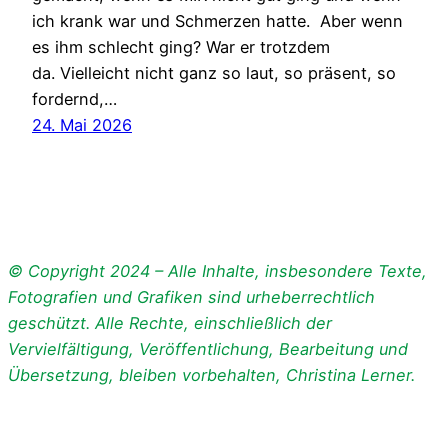
ich krank war und Schmerzen hatte. Aber wenn
es ihm schlecht ging? War er trotzdem
da. Vielleicht nicht ganz so laut, so präsent, so
fordernd,…
24. Mai 2026
© Copyright 2024 – Alle Inhalte, insbesondere Texte,
Fotografien und Grafiken sind urheberrechtlich
geschützt. Alle Rechte, einschließlich der
Vervielfältigung, Veröffentlichung, Bearbeitung und
Übersetzung, bleiben vorbehalten, Christina Lerner.