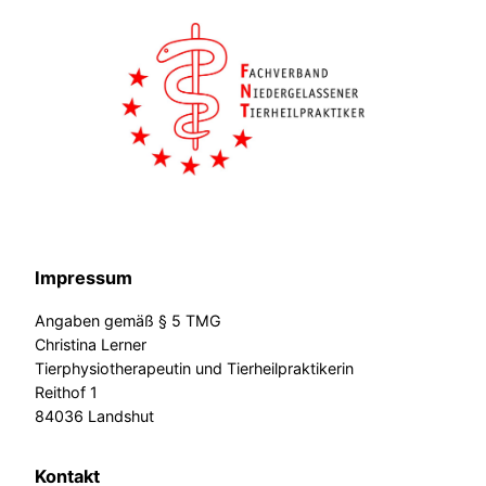
Impressum
Angaben gemäß § 5 TMG
Christina Lerner
Tierphysiotherapeutin und Tierheilpraktikerin
Reithof 1
84036 Landshut
Kontakt