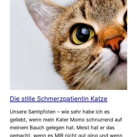
Die stille Schmerzpatientin Katze
Unsere Samtpfoten – wie sehr habe ich es
geliebt, wenn mein Kater Momo schnurrend auf
meinem Bauch gelegen hat. Meist hat er das
gemacht, wenn es MIR nicht gut ging und wenn