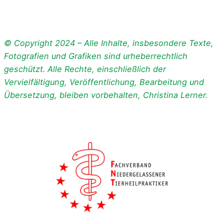
© Copyright 2024 – Alle Inhalte, insbesondere Texte,
Fotografien und Grafiken sind urheberrechtlich
geschützt. Alle Rechte, einschließlich der
Vervielfältigung, Veröffentlichung, Bearbeitung und
Übersetzung, bleiben vorbehalten, Christina Lerner.