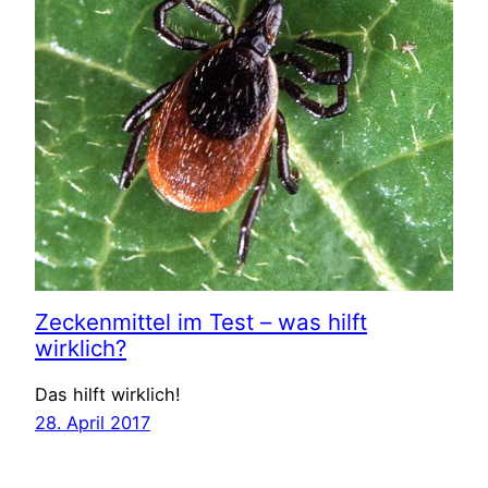
Zeckenmittel im Test – was hilft
wirklich?
Das hilft wirklich!
28. April 2017