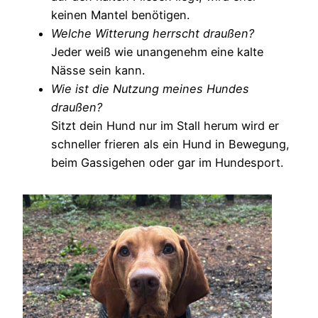
keinen Mantel benötigen.
Welche Witterung herrscht draußen?
Jeder weiß wie unangenehm eine kalte
Nässe sein kann.
Wie ist die Nutzung meines Hundes
draußen?
Sitzt dein Hund nur im Stall herum wird er
schneller frieren als ein Hund in Bewegung,
beim Gassigehen oder gar im Hundesport.