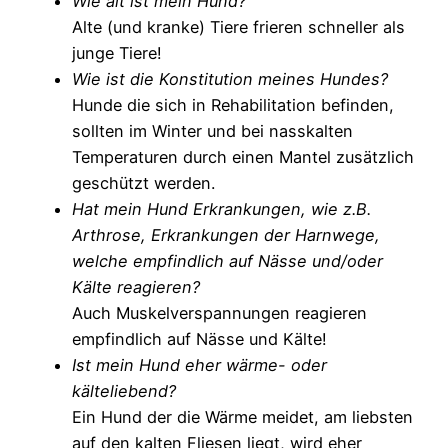
Wie alt ist mein Hund?
Alte (und kranke) Tiere frieren schneller als
junge Tiere!
Wie ist die Konstitution meines Hundes?
Hunde die sich in Rehabilitation befinden,
sollten im Winter und bei nasskalten
Temperaturen durch einen Mantel zusätzlich
geschützt werden.
Hat mein Hund Erkrankungen, wie z.B.
Arthrose, Erkrankungen der Harnwege,
welche empfindlich auf Nässe und/oder
Kälte reagieren?
Auch Muskelverspannungen reagieren
empfindlich auf Nässe und Kälte!
Ist mein Hund eher wärme- oder
kälteliebend?
Ein Hund der die Wärme meidet, am liebsten
auf den kalten Fliesen liegt, wird eher