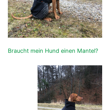
Braucht mein Hund einen Mantel?