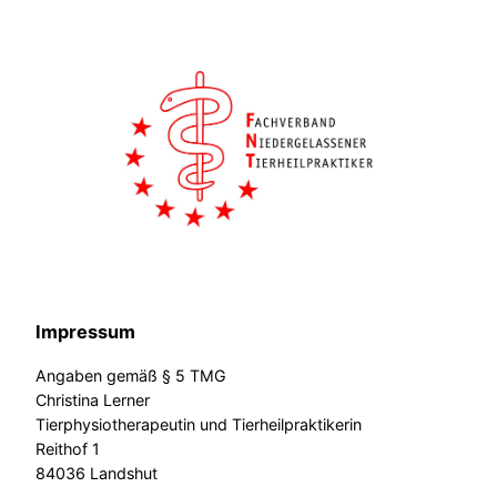
Impressum
Angaben gemäß § 5 TMG
Christina Lerner
Tierphysiotherapeutin und Tierheilpraktikerin
Reithof 1
84036 Landshut