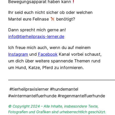
Bewegungsapparat haben kann
Ihr seid euch nicht sicher ob oder welchen
Mantel eure Fellnase
benötigt?
Dann sprecht mich gerne an!
info@tierheilpraxis-lerner.de
Ich freue mich auch, wenn du auf meinem
Instagram
und
Facebook
Kanal vorbei schaust,
um dich über weitere spannende Themen rund
um Hund, Katze, Pferd zu informieren.
___________________________________________________________
#tierheilpraxislerner #hundemantel
#wintermantelfuerhunde #regenmantelfuerhunde
© Copyright 2024 – Alle Inhalte, insbesondere Texte,
Fotografien und Grafiken sind urheberrechtlich geschützt.