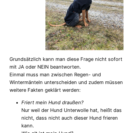
Grundsätzlich kann man diese Frage nicht sofort
mit JA oder NEIN beantworten.
Einmal muss man zwischen Regen- und
Wintermänteln unterscheiden und zudem müssen
weitere Fakten geklärt werden:
Friert mein Hund draußen?
Nur weil der Hund Unterwolle hat, heißt das
nicht, dass nicht auch dieser Hund frieren
kann.