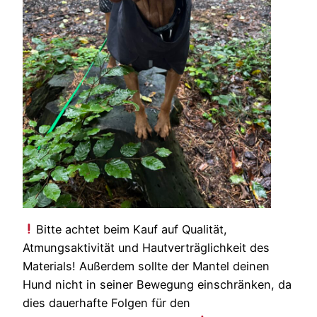
Bitte achtet beim Kauf auf Qualität,
Atmungsaktivität und Hautverträglichkeit des
Materials! Außerdem sollte der Mantel deinen
Hund nicht in seiner Bewegung einschränken, da
dies dauerhafte Folgen für den