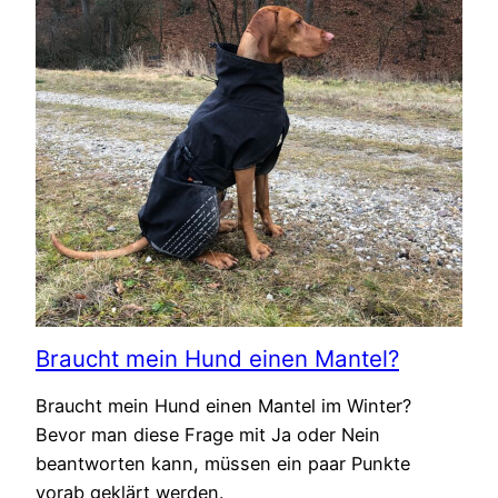
Braucht mein Hund einen Mantel?
Braucht mein Hund einen Mantel im Winter?
Bevor man diese Frage mit Ja oder Nein
beantworten kann, müssen ein paar Punkte
vorab geklärt werden.