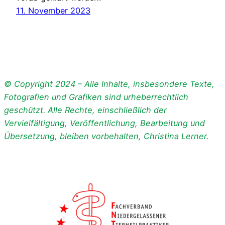
11. November 2023
© Copyright 2024 – Alle Inhalte, insbesondere Texte,
Fotografien und Grafiken sind urheberrechtlich
geschützt. Alle Rechte, einschließlich der
Vervielfältigung, Veröffentlichung, Bearbeitung und
Übersetzung, bleiben vorbehalten, Christina Lerner.