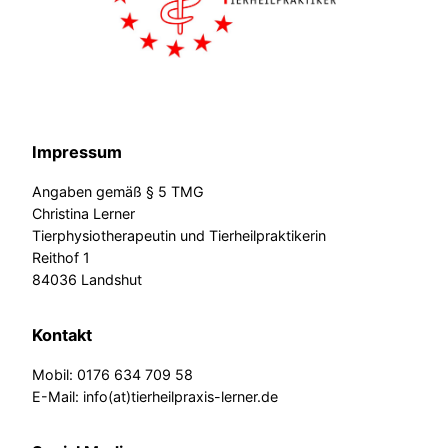
Impressum
Angaben gemäß § 5 TMG
Christina Lerner
Tierphysiotherapeutin und Tierheilpraktikerin
Reithof 1
84036 Landshut
Kontakt
Mobil: 0176 634 709 58
E-Mail: info(at)tierheilpraxis-lerner.de