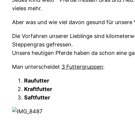
vieles mehr.
Aber was und wie viel davon gesund für unsere V
Die Vorfahren unserer Lieblinge sind kilometer
Steppengras gefressen.
Unsere heutigen Pferde haben da schon eine ga
Man unterscheidet
3 Futtergruppen
:
Raufutter
Kraftfutter
Saftfutter