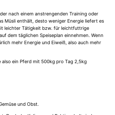
 oder nach einem anstrengenden Training oder
Müsli enthält, desto weniger Energie liefert es
leichter Tätigkeit bzw. für leichtfuttrige
tz auf dem täglichen Speiseplan einnehmen. Wenn
türlich mehr Energie und Eiweiß, also auch mehr
e also ein Pferd mit 500kg pro Tag 2,5kg
, Gemüse und Obst.