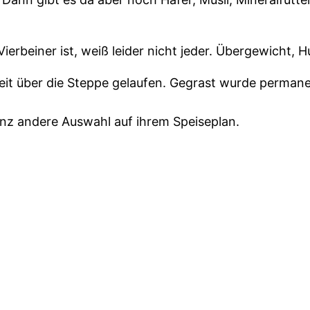
ierbeiner ist, weiß leider nicht jeder. Übergewicht, 
weit über die Steppe gelaufen. Gegrast wurde perma
nz andere Auswahl auf ihrem Speiseplan.