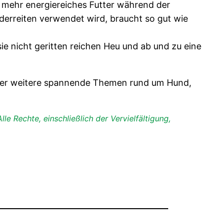
h mehr energiereiches Futter während der
nderreiten verwendet wird, braucht so gut wie
ie nicht geritten reichen Heu und ab und zu eine
über weitere spannende Themen rund um Hund,
le Rechte, einschließlich der Vervielfältigung,