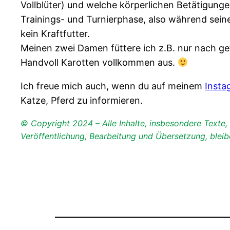
Vollblüter) und welche körperlichen Betätigunge
Trainings- und Turnierphase, also während seine
kein Kraftfutter.
Meinen zwei Damen füttere ich z.B. nur nach get
Handvoll Karotten vollkommen aus.
Ich freue mich auch, wenn du auf meinem
Insta
Katze, Pferd zu informieren.
© Copyright 2024 – Alle Inhalte, insbesondere Texte, F
Veröffentlichung, Bearbeitung und Übersetzung, bleibe