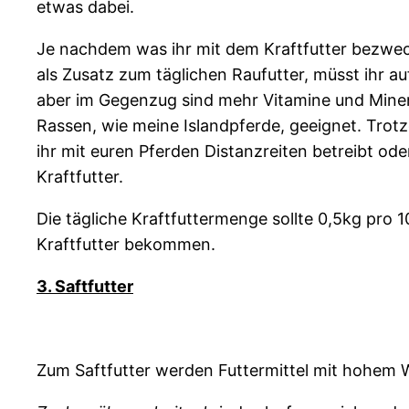
etwas dabei.
Je nachdem was ihr mit dem Kraftfutter bezweck
als Zusatz zum täglichen Raufutter, müsst ihr a
aber im Gegenzug sind mehr Vitamine und Minerali
Rassen, wie meine Islandpferde, geeignet. Trot
ihr mit euren Pferden Distanzreiten betreibt od
Kraftfutter.
Die tägliche Kraftfuttermenge sollte 0,5kg pro 
Kraftfutter bekommen.
3. Saftfutter
Zum Saftfutter werden Futtermittel mit hohem W