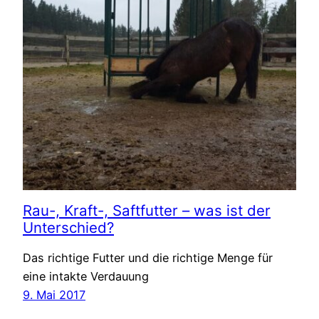
Rau-, Kraft-, Saftfutter – was ist der
Unterschied?
Das richtige Futter und die richtige Menge für
eine intakte Verdauung
9. Mai 2017