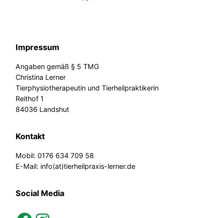
Impressum
Angaben gemäß § 5 TMG
Christina Lerner
Tierphysiotherapeutin und Tierheilpraktikerin
Reithof 1
84036 Landshut
Kontakt
Mobil: 0176 634 709 58
E-Mail: info(at)tierheilpraxis-lerner.de
Social Media