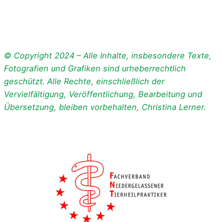
© Copyright 2024 – Alle Inhalte, insbesondere Texte,
Fotografien und Grafiken sind urheberrechtlich
geschützt. Alle Rechte, einschließlich der
Vervielfältigung, Veröffentlichung, Bearbeitung und
Übersetzung, bleiben vorbehalten, Christina Lerner.