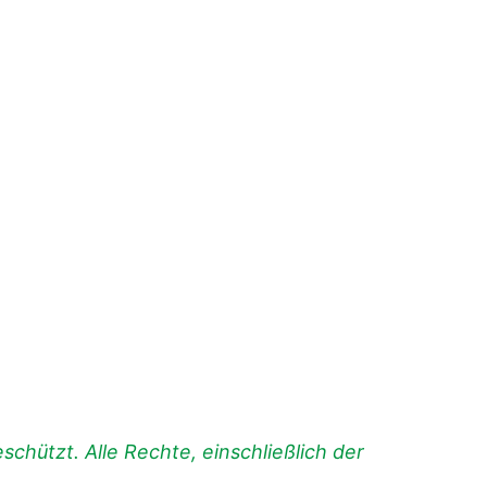
chützt. Alle Rechte, einschließlich der
.