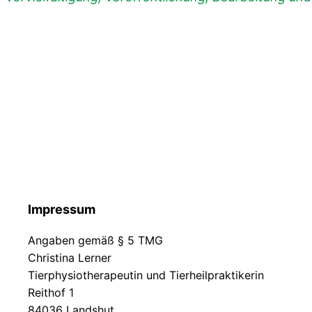
Impressum
Angaben gemäß § 5 TMG
Christina Lerner
Tierphysiotherapeutin und Tierheilpraktikerin
Reithof 1
84036 Landshut