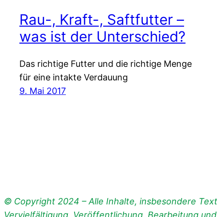
Rau-, Kraft-, Saftfutter –
was ist der Unterschied?
Das richtige Futter und die richtige Menge
für eine intakte Verdauung
9. Mai 2017
© Copyright 2024 – Alle Inhalte, insbesondere Texte
Vervielfältigung, Veröffentlichung, Bearbeitung un