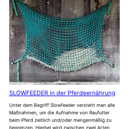
SLOWFEEDER in der Pferdeernährung
Unter dem Begriff Slowfeeder versteht man alle
Maßnahmen, um die Aufnahme von Raufutter
beim Pferd zeitlich und/oder mengenmäßig zu
begrenzen. Hierbei wird zwischen zwei Arten