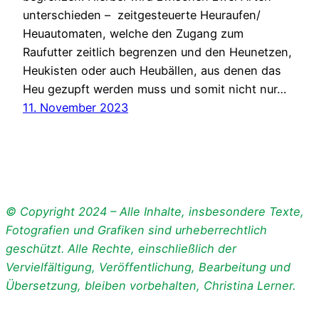
unterschieden – zeitgesteuerte Heuraufen/
Heuautomaten, welche den Zugang zum
Raufutter zeitlich begrenzen und den Heunetzen,
Heukisten oder auch Heubällen, aus denen das
Heu gezupft werden muss und somit nicht nur…
11. November 2023
© Copyright 2024 – Alle Inhalte, insbesondere Texte,
Fotografien und Grafiken sind urheberrechtlich
geschützt. Alle Rechte, einschließlich der
Vervielfältigung, Veröffentlichung, Bearbeitung und
Übersetzung, bleiben vorbehalten, Christina Lerner.