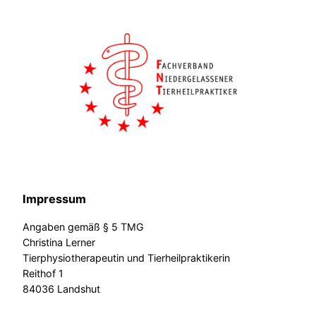
Impressum
Angaben gemäß § 5 TMG
Christina Lerner
Tierphysiotherapeutin und Tierheilpraktikerin
Reithof 1
84036 Landshut