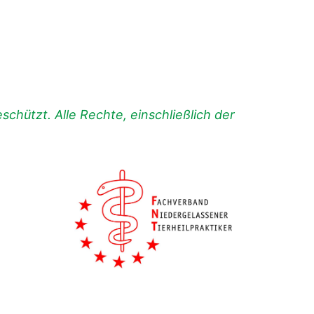
chützt. Alle Rechte, einschließlich der
.