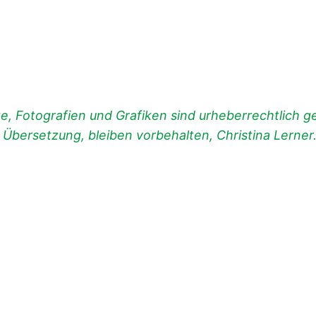
, Fotografien und Grafiken sind urheberrechtlich ges
d Übersetzung, bleiben vorbehalten, Christina Lerner