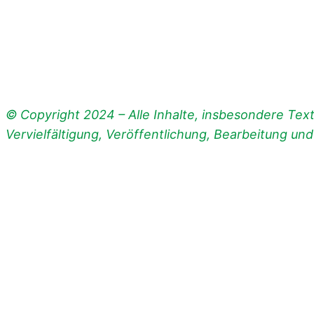
© Copyright 2024 – Alle Inhalte, insbesondere Texte
Vervielfältigung, Veröffentlichung, Bearbeitung un