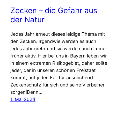
Zecken – die Gefahr aus
der Natur
Jedes Jahr erneut dieses leidige Thema mit
den Zecken. Irgendwie werden es auch
jedes Jahr mehr und sie werden auch immer
früher aktiv. Hier bei uns in Bayern leben wir
in einem extremen Risikogebiet, daher sollte
jeder, der in unseren schönen Freistaat
kommt, auf jeden Fall für ausreichend
Zeckenschutz für sich und seine Vierbeiner
sorgen!Denn…
1. Mai 2024