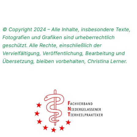
© Copyright 2024 – Alle Inhalte, insbesondere Texte,
Fotografien und Grafiken sind urheberrechtlich
geschützt. Alle Rechte, einschließlich der
Vervielfältigung, Veröffentlichung, Bearbeitung und
Übersetzung, bleiben vorbehalten, Christina Lerner.