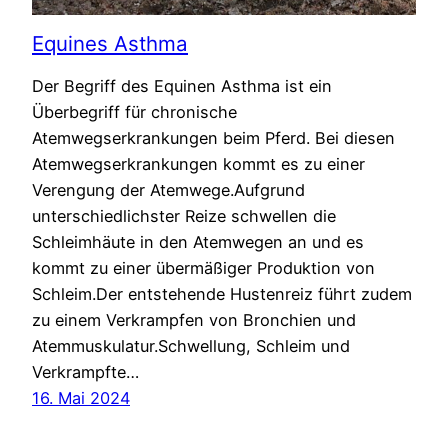
Equines Asthma
Der Begriff des Equinen Asthma ist ein
Überbegriff für chronische
Atemwegserkrankungen beim Pferd. Bei diesen
Atemwegserkrankungen kommt es zu einer
Verengung der Atemwege.Aufgrund
unterschiedlichster Reize schwellen die
Schleimhäute in den Atemwegen an und es
kommt zu einer übermäßiger Produktion von
Schleim.Der entstehende Hustenreiz führt zudem
zu einem Verkrampfen von Bronchien und
Atemmuskulatur.Schwellung, Schleim und
Verkrampfte…
16. Mai 2024