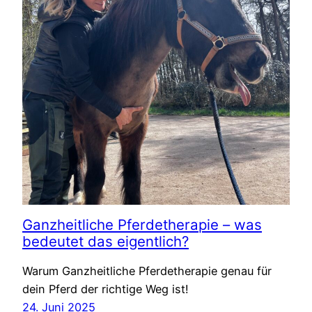
Ganzheitliche Pferdetherapie – was
bedeutet das eigentlich?
Warum Ganzheitliche Pferdetherapie genau für
dein Pferd der richtige Weg ist!
24. Juni 2025