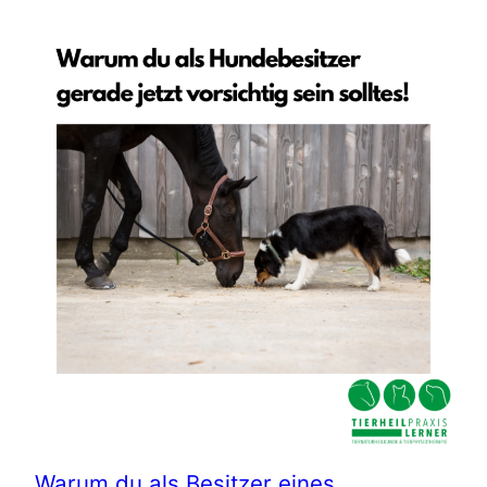
Warum du als Besitzer eines