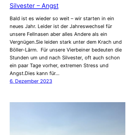
Silvester – Angst
Bald ist es wieder so weit – wir starten in ein
neues Jahr. Leider ist der Jahreswechsel für
unsere Fellnasen aber alles Andere als ein
Vergnügen.Sie leiden stark unter dem Krach und
Böller-Lärm. Für unsere Vierbeiner bedeuten die
Stunden um und nach Silvester, oft auch schon
ein paar Tage vorher, extremen Stress und
Angst.Dies kann für…
6. Dezember 2023