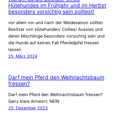
Hütehundes im Frühjahr und im Herbst
besonders vorsichtig sein solltest!
vor allem vor und nach der Weidesaison sollten
Besitzer von Hütehunden/ Collies/ Aussies und
deren Mischlinge besonders vorsichtig sein und
die Hunde auf keinen Fall Pferdeäpfel fressen
lassen.
25. März 2024
Darf mein Pferd den Weihnachtsbaum
fressen?
Darf mein Pferd den Weihnachtsbaum fressen?
Ganz klare Antwort: NEIN
25. Dezember 2023