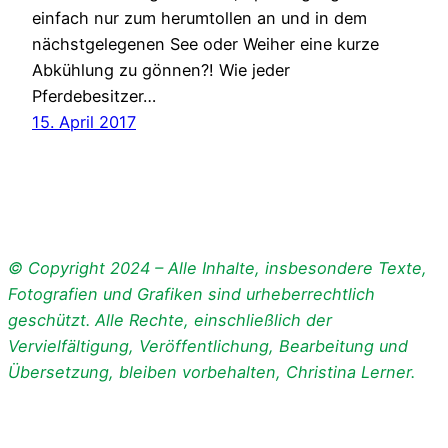
einfach nur zum herumtollen an und in dem
nächstgelegenen See oder Weiher eine kurze
Abkühlung zu gönnen?! Wie jeder
Pferdebesitzer…
15. April 2017
© Copyright 2024 – Alle Inhalte, insbesondere Texte,
Fotografien und Grafiken sind urheberrechtlich
geschützt. Alle Rechte, einschließlich der
Vervielfältigung, Veröffentlichung, Bearbeitung und
Übersetzung, bleiben vorbehalten, Christina Lerner.