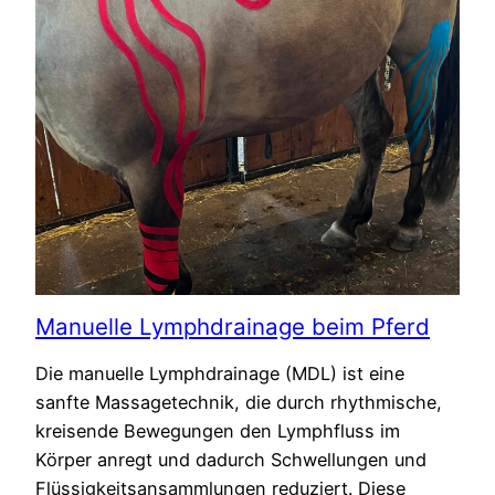
Manuelle Lymphdrainage beim Pferd
Die manuelle Lymphdrainage (MDL) ist eine
sanfte Massagetechnik, die durch rhythmische,
kreisende Bewegungen den Lymphfluss im
Körper anregt und dadurch Schwellungen und
Flüssigkeitsansammlungen reduziert. Diese