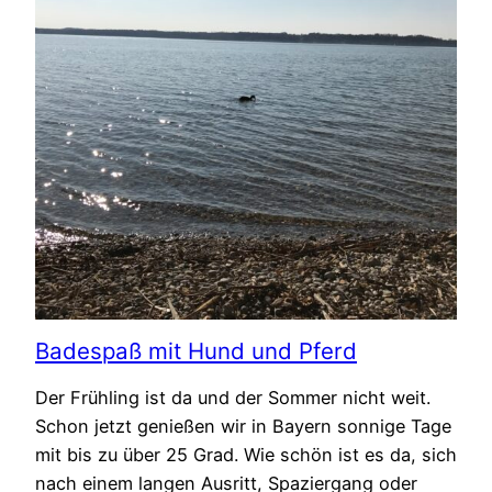
Badespaß mit Hund und Pferd
Der Frühling ist da und der Sommer nicht weit.
Schon jetzt genießen wir in Bayern sonnige Tage
mit bis zu über 25 Grad. Wie schön ist es da, sich
nach einem langen Ausritt, Spaziergang oder