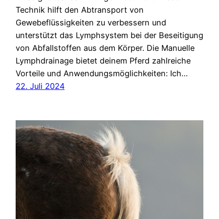
Technik hilft den Abtransport von
Gewebeflüssigkeiten zu verbessern und
unterstützt das Lymphsystem bei der Beseitigung
von Abfallstoffen aus dem Körper. Die Manuelle
Lymphdrainage bietet deinem Pferd zahlreiche
Vorteile und Anwendungsmöglichkeiten: Ich…
22. Juli 2024