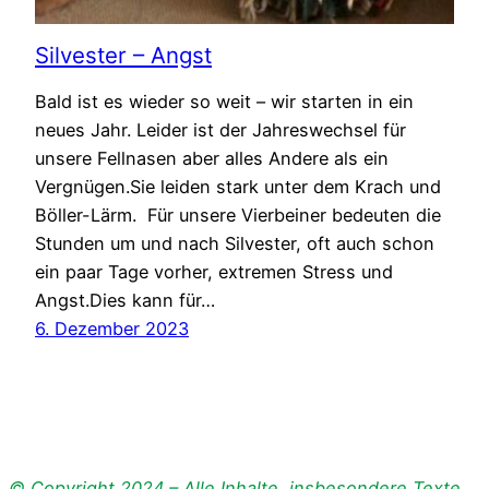
Silvester – Angst
Bald ist es wieder so weit – wir starten in ein
neues Jahr. Leider ist der Jahreswechsel für
unsere Fellnasen aber alles Andere als ein
Vergnügen.Sie leiden stark unter dem Krach und
Böller-Lärm. Für unsere Vierbeiner bedeuten die
Stunden um und nach Silvester, oft auch schon
ein paar Tage vorher, extremen Stress und
Angst.Dies kann für…
6. Dezember 2023
© Copyright 2024 – Alle Inhalte, insbesondere Texte,