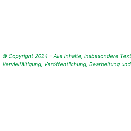
© Copyright 2024 – Alle Inhalte, insbesondere Texte
Vervielfältigung, Veröffentlichung, Bearbeitung un