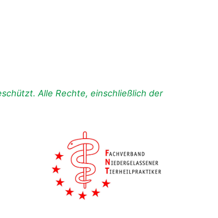
chützt. Alle Rechte, einschließlich der
.