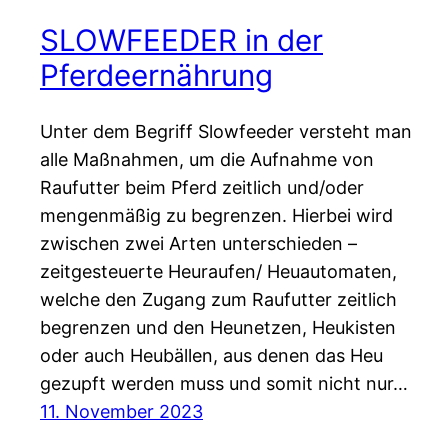
SLOWFEEDER in der
Pferdeernährung
Unter dem Begriff Slowfeeder versteht man
alle Maßnahmen, um die Aufnahme von
Raufutter beim Pferd zeitlich und/oder
mengenmäßig zu begrenzen. Hierbei wird
zwischen zwei Arten unterschieden –
zeitgesteuerte Heuraufen/ Heuautomaten,
welche den Zugang zum Raufutter zeitlich
begrenzen und den Heunetzen, Heukisten
oder auch Heubällen, aus denen das Heu
gezupft werden muss und somit nicht nur…
11. November 2023