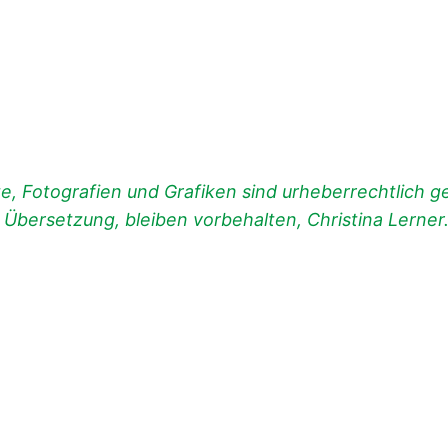
, Fotografien und Grafiken sind urheberrechtlich ges
d Übersetzung, bleiben vorbehalten, Christina Lerner