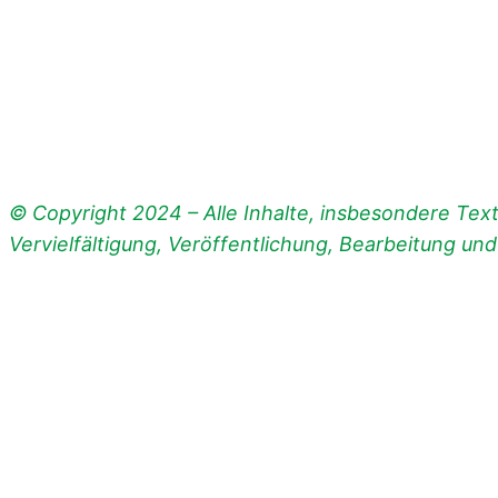
© Copyright 2024 – Alle Inhalte, insbesondere Texte
Vervielfältigung, Veröffentlichung, Bearbeitung un