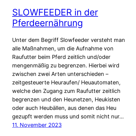
SLOWFEEDER in der
Pferdeernährung
Unter dem Begriff Slowfeeder versteht man
alle Maßnahmen, um die Aufnahme von
Raufutter beim Pferd zeitlich und/oder
mengenmäßig zu begrenzen. Hierbei wird
zwischen zwei Arten unterschieden –
zeitgesteuerte Heuraufen/ Heuautomaten,
welche den Zugang zum Raufutter zeitlich
begrenzen und den Heunetzen, Heukisten
oder auch Heubällen, aus denen das Heu
gezupft werden muss und somit nicht nur…
11. November 2023