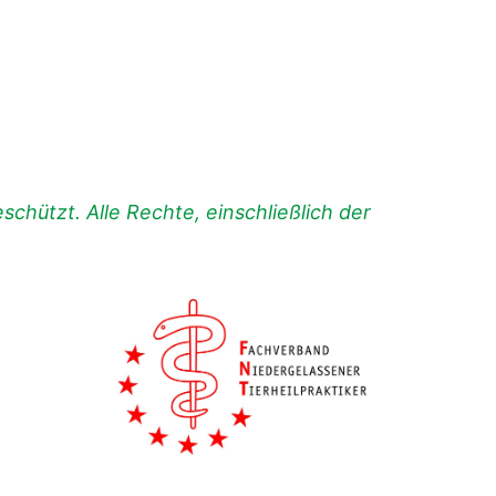
chützt. Alle Rechte, einschließlich der
.