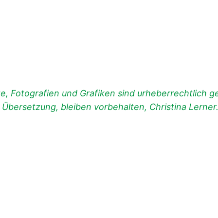
, Fotografien und Grafiken sind urheberrechtlich ges
d Übersetzung, bleiben vorbehalten, Christina Lerner