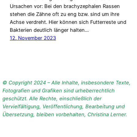
Ursachen vor: Bei den brachyzephalen Rassen
stehen die Zähne oft zu eng bzw. sind um ihre
Achse verdreht. Hier können sich Futterreste und
Bakterien deutlich länger halten…
12. November 2023
© Copyright 2024 – Alle Inhalte, insbesondere Texte,
Fotografien und Grafiken sind urheberrechtlich
geschützt. Alle Rechte, einschließlich der
Vervielfältigung, Veröffentlichung, Bearbeitung und
Übersetzung, bleiben vorbehalten, Christina Lerner.