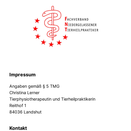
Impressum
Angaben gemäß § 5 TMG
Christina Lerner
Tierphysiotherapeutin und Tierheilpraktikerin
Reithof 1
84036 Landshut
Kontakt