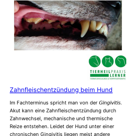
Zahnfleischentzündung beim Hund
Im Fachterminus spricht man von der 𝘎𝘪𝘯𝘨𝘪𝘷𝘪𝘵𝘪𝘴.
Akut kann eine Zahnfleischentzündung durch
Zahnwechsel, mechanische und thermische
Reize entstehen. Leidet der Hund unter einer
chronischen Gingivitis liegen meist andere