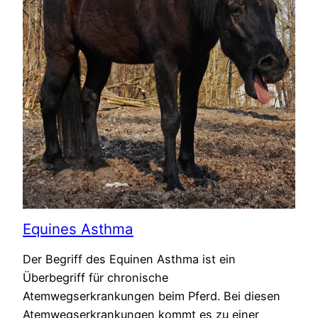
Equines Asthma
Der Begriff des Equinen Asthma ist ein
Überbegriff für chronische
Atemwegserkrankungen beim Pferd. Bei diesen
Atemwegserkrankungen kommt es zu einer