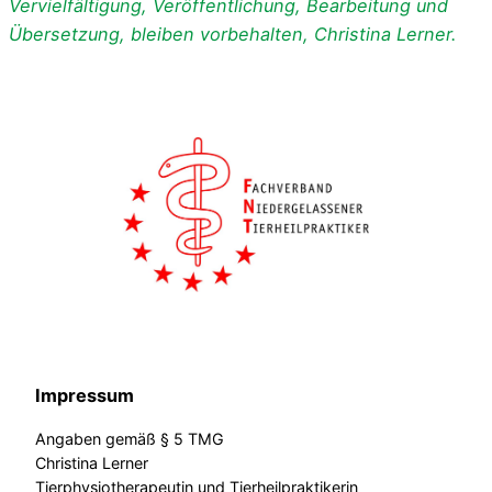
Vervielfältigung, Veröffentlichung, Bearbeitung und
Übersetzung, bleiben vorbehalten, Christina Lerner.
Impressum
Angaben gemäß § 5 TMG
Christina Lerner
Tierphysiotherapeutin und Tierheilpraktikerin