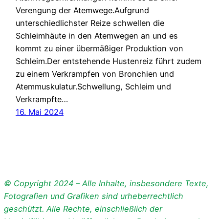
Verengung der Atemwege.Aufgrund
unterschiedlichster Reize schwellen die
Schleimhäute in den Atemwegen an und es
kommt zu einer übermäßiger Produktion von
Schleim.Der entstehende Hustenreiz führt zudem
zu einem Verkrampfen von Bronchien und
Atemmuskulatur.Schwellung, Schleim und
Verkrampfte…
16. Mai 2024
© Copyright 2024 – Alle Inhalte, insbesondere Texte,
Fotografien und Grafiken sind urheberrechtlich
geschützt. Alle Rechte, einschließlich der