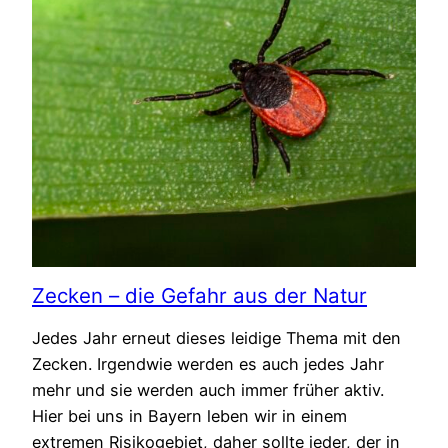
Zecken – die Gefahr aus der Natur
Jedes Jahr erneut dieses leidige Thema mit den
Zecken. Irgendwie werden es auch jedes Jahr
mehr und sie werden auch immer früher aktiv.
Hier bei uns in Bayern leben wir in einem
extremen Risikogebiet, daher sollte jeder, der in