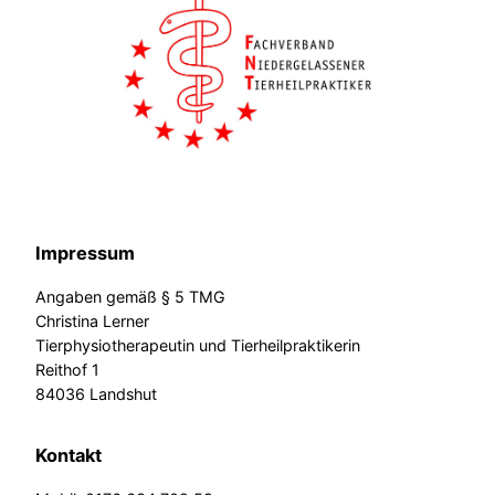
Impressum
Angaben gemäß § 5 TMG
Christina Lerner
Tierphysiotherapeutin und Tierheilpraktikerin
Reithof 1
84036 Landshut
Kontakt