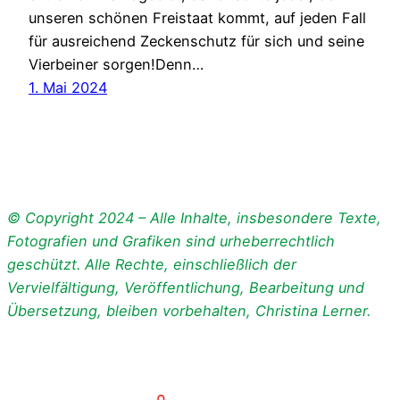
unseren schönen Freistaat kommt, auf jeden Fall
für ausreichend Zeckenschutz für sich und seine
Vierbeiner sorgen!Denn…
1. Mai 2024
© Copyright 2024 – Alle Inhalte, insbesondere Texte,
Fotografien und Grafiken sind urheberrechtlich
geschützt. Alle Rechte, einschließlich der
Vervielfältigung, Veröffentlichung, Bearbeitung und
Übersetzung, bleiben vorbehalten, Christina Lerner.