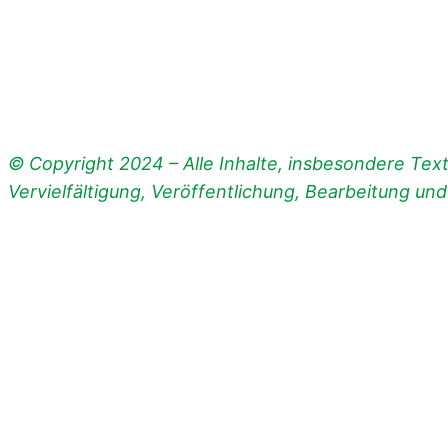
© Copyright 2024 – Alle Inhalte, insbesondere Texte
Vervielfältigung, Veröffentlichung, Bearbeitung un