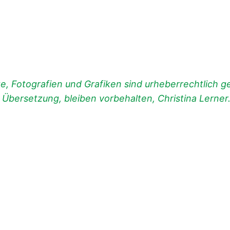
, Fotografien und Grafiken sind urheberrechtlich ges
d Übersetzung, bleiben vorbehalten, Christina Lerner