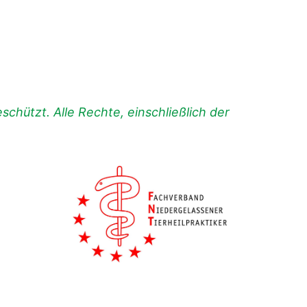
chützt. Alle Rechte, einschließlich der
.