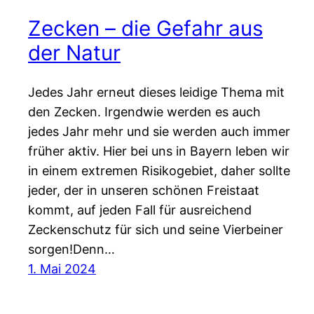
Zecken – die Gefahr aus
der Natur
Jedes Jahr erneut dieses leidige Thema mit
den Zecken. Irgendwie werden es auch
jedes Jahr mehr und sie werden auch immer
früher aktiv. Hier bei uns in Bayern leben wir
in einem extremen Risikogebiet, daher sollte
jeder, der in unseren schönen Freistaat
kommt, auf jeden Fall für ausreichend
Zeckenschutz für sich und seine Vierbeiner
sorgen!Denn…
1. Mai 2024