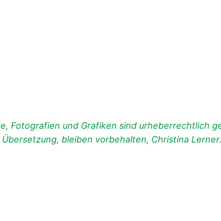
, Fotografien und Grafiken sind urheberrechtlich ges
d Übersetzung, bleiben vorbehalten, Christina Lerner