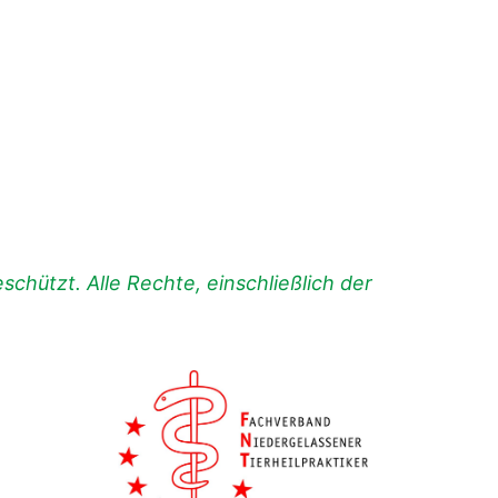
chützt. Alle Rechte, einschließlich der
.