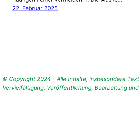
22. Februar 2025
© Copyright 2024 – Alle Inhalte, insbesondere Texte
Vervielfältigung, Veröffentlichung, Bearbeitung un