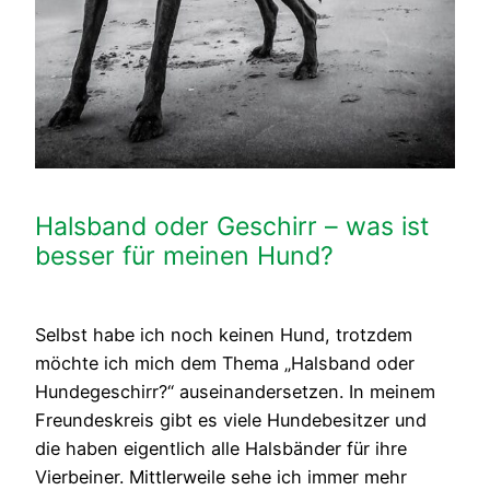
Halsband oder Geschirr – was ist
besser für meinen Hund?
Selbst habe ich noch keinen Hund, trotzdem
möchte ich mich dem Thema „Halsband oder
Hundegeschirr?“ auseinandersetzen. In meinem
Freundeskreis gibt es viele Hundebesitzer und
die haben eigentlich alle Halsbänder für ihre
Vierbeiner. Mittlerweile sehe ich immer mehr