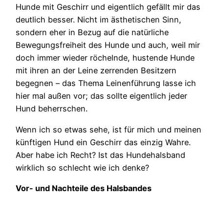
Hunde mit Geschirr und eigentlich gefällt mir das
deutlich besser. Nicht im ästhetischen Sinn,
sondern eher in Bezug auf die natürliche
Bewegungsfreiheit des Hunde und auch, weil mir
doch immer wieder röchelnde, hustende Hunde
mit ihren an der Leine zerrenden Besitzern
begegnen – das Thema Leinenführung lasse ich
hier mal außen vor; das sollte eigentlich jeder
Hund beherrschen.
Wenn ich so etwas sehe, ist für mich und meinen
künftigen Hund ein Geschirr das einzig Wahre.
Aber habe ich Recht? Ist das Hundehalsband
wirklich so schlecht wie ich denke?
Vor- und Nachteile des Halsbandes