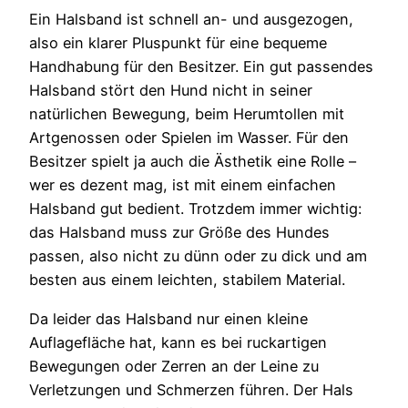
Ein Halsband ist schnell an- und ausgezogen,
also ein klarer Pluspunkt für eine bequeme
Handhabung für den Besitzer. Ein gut passendes
Halsband stört den Hund nicht in seiner
natürlichen Bewegung, beim Herumtollen mit
Artgenossen oder Spielen im Wasser. Für den
Besitzer spielt ja auch die Ästhetik eine Rolle –
wer es dezent mag, ist mit einem einfachen
Halsband gut bedient. Trotzdem immer wichtig:
das Halsband muss zur Größe des Hundes
passen, also nicht zu dünn oder zu dick und am
besten aus einem leichten, stabilem Material.
Da leider das Halsband nur einen kleine
Auflagefläche hat, kann es bei ruckartigen
Bewegungen oder Zerren an der Leine zu
Verletzungen und Schmerzen führen. Der Hals