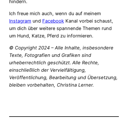
hindern.
Ich freue mich auch, wenn du auf meinem
Instagram
und
Facebook
Kanal vorbei schaust,
um dich über weitere spannende Themen rund
um Hund, Katze, Pferd zu informieren.
© Copyright 2024 – Alle Inhalte, insbesondere
Texte, Fotografien und Grafiken sind
urheberrechtlich geschützt. Alle Rechte,
einschließlich der Vervielfältigung,
Veröffentlichung, Bearbeitung und Übersetzung,
bleiben vorbehalten, Christina Lerner.