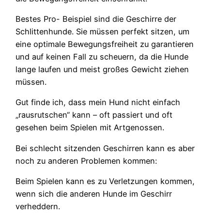
Bestes Pro- Beispiel sind die Geschirre der
Schlittenhunde. Sie müssen perfekt sitzen, um
eine optimale Bewegungsfreiheit zu garantieren
und auf keinen Fall zu scheuern, da die Hunde
lange laufen und meist großes Gewicht ziehen
müssen.
Gut finde ich, dass mein Hund nicht einfach
„rausrutschen“ kann – oft passiert und oft
gesehen beim Spielen mit Artgenossen.
Bei schlecht sitzenden Geschirren kann es aber
noch zu anderen Problemen kommen:
Beim Spielen kann es zu Verletzungen kommen,
wenn sich die anderen Hunde im Geschirr
verheddern.