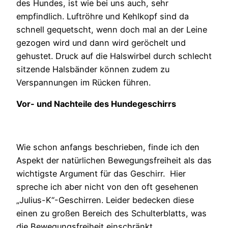
des Hundes, ist wie bei uns auch, sehr
empfindlich. Luftröhre und Kehlkopf sind da
schnell gequetscht, wenn doch mal an der Leine
gezogen wird und dann wird geröchelt und
gehustet. Druck auf die Halswirbel durch schlecht
sitzende Halsbänder können zudem zu
Verspannungen im Rücken führen.
Vor- und Nachteile des Hundegeschirrs
Wie schon anfangs beschrieben, finde ich den
Aspekt der natürlichen Bewegungsfreiheit als das
wichtigste Argument für das Geschirr. Hier
spreche ich aber nicht von den oft gesehenen
„Julius-K“-Geschirren. Leider bedecken diese
einen zu großen Bereich des Schulterblatts, was
die Bewegungsfreiheit einschränkt.