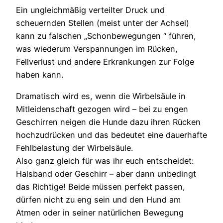
Ein ungleichmäßig verteilter Druck und
scheuernden Stellen (meist unter der Achsel)
kann zu falschen „Schonbewegungen “ führen,
was wiederum Verspannungen im Rücken,
Fellverlust und andere Erkrankungen zur Folge
haben kann.
Dramatisch wird es, wenn die Wirbelsäule in
Mitleidenschaft gezogen wird – bei zu engen
Geschirren neigen die Hunde dazu ihren Rücken
hochzudrücken und das bedeutet eine dauerhafte
Fehlbelastung der Wirbelsäule.
Also ganz gleich für was ihr euch entscheidet:
Halsband oder Geschirr – aber dann unbedingt
das Richtige! Beide müssen perfekt passen,
dürfen nicht zu eng sein und den Hund am
Atmen oder in seiner natürlichen Bewegung