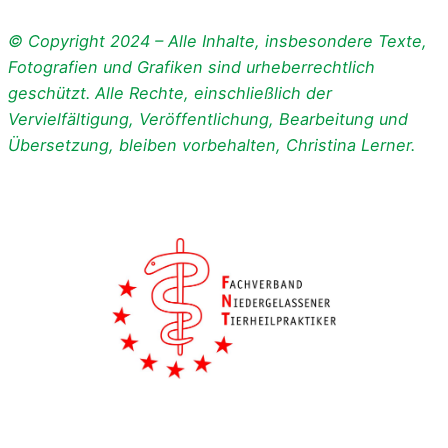
© Copyright 2024 – Alle Inhalte, insbesondere Texte,
Fotografien und Grafiken sind urheberrechtlich
geschützt. Alle Rechte, einschließlich der
Vervielfältigung, Veröffentlichung, Bearbeitung und
Übersetzung, bleiben vorbehalten, Christina Lerner.