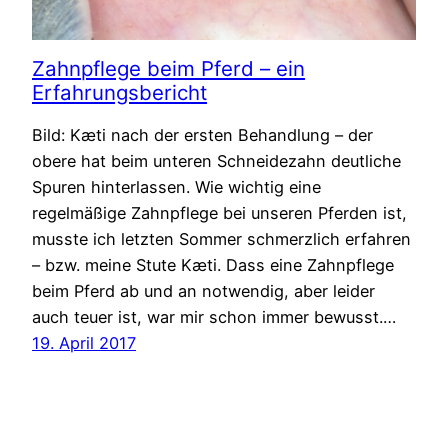
Zahnpflege beim Pferd – ein
Erfahrungsbericht
Bild: Kæti nach der ersten Behandlung – der
obere hat beim unteren Schneidezahn deutliche
Spuren hinterlassen. Wie wichtig eine
regelmäßige Zahnpflege bei unseren Pferden ist,
musste ich letzten Sommer schmerzlich erfahren
– bzw. meine Stute Kæti. Dass eine Zahnpflege
beim Pferd ab und an notwendig, aber leider
auch teuer ist, war mir schon immer bewusst.…
19. April 2017