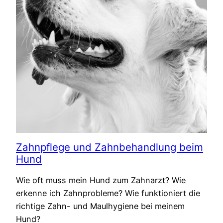
Zahnpflege und Zahnbehandlung beim
Hund
Wie oft muss mein Hund zum Zahnarzt? Wie
erkenne ich Zahnprobleme? Wie funktioniert die
richtige Zahn- und Maulhygiene bei meinem
Hund?