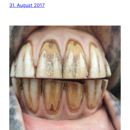
31. August 2017