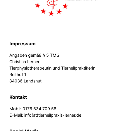
Impressum
Angaben gemäß § 5 TMG
Christina Lerner
Tierphysiotherapeutin und Tierheilpraktikerin
Reithof 1
84036 Landshut
Kontakt
Mobil: 0176 634 709 58
E-Mail: info(at)tierheilpraxis-lerner.de