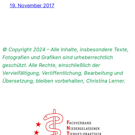
19. November 2017
© Copyright 2024 – Alle Inhalte, insbesondere Texte,
Fotografien und Grafiken sind urheberrechtlich
geschützt. Alle Rechte, einschließlich der
Vervielfältigung, Veröffentlichung, Bearbeitung und
Übersetzung, bleiben vorbehalten, Christina Lerner.