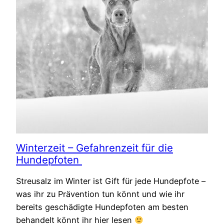
Winterzeit – Gefahrenzeit für die
Hundepfoten
Streusalz im Winter ist Gift für jede Hundepfote –
was ihr zu Prävention tun könnt und wie ihr
bereits geschädigte Hundepfoten am besten
behandelt könnt ihr hier lesen