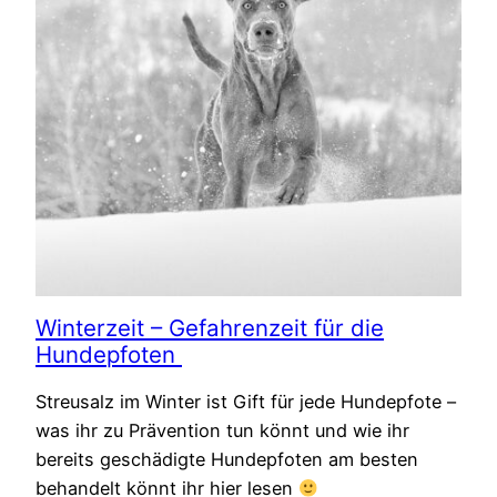
Winterzeit – Gefahrenzeit für die
Hundepfoten
Streusalz im Winter ist Gift für jede Hundepfote –
was ihr zu Prävention tun könnt und wie ihr
bereits geschädigte Hundepfoten am besten
behandelt könnt ihr hier lesen