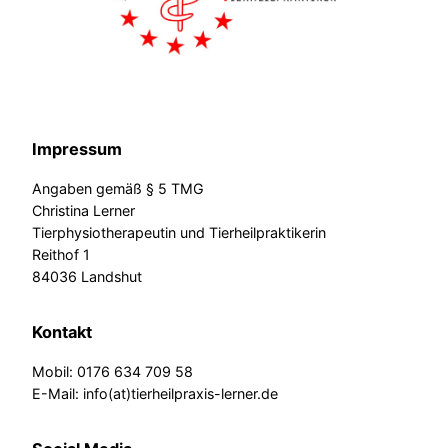
Impressum
Angaben gemäß § 5 TMG
Christina Lerner
Tierphysiotherapeutin und Tierheilpraktikerin
Reithof 1
84036 Landshut
Kontakt
Mobil: 0176 634 709 58
E-Mail: info(at)tierheilpraxis-lerner.de