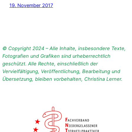
19. November 2017
© Copyright 2024 – Alle Inhalte, insbesondere Texte,
Fotografien und Grafiken sind urheberrechtlich
geschützt. Alle Rechte, einschließlich der
Vervielfältigung, Veröffentlichung, Bearbeitung und
Übersetzung, bleiben vorbehalten, Christina Lerner.