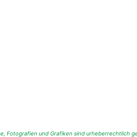
, Fotografien und Grafiken sind urheberrechtlich ges