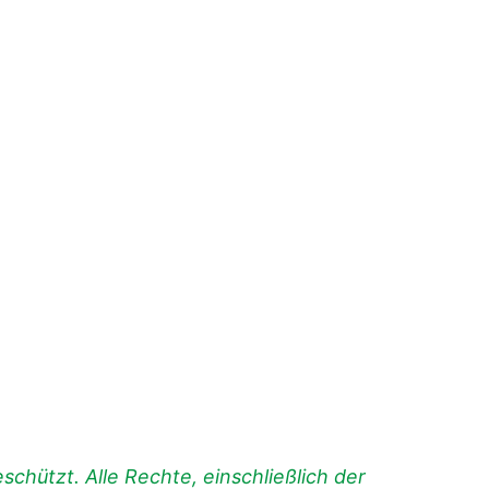
chützt. Alle Rechte, einschließlich der