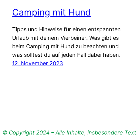
Camping mit Hund
Tipps und Hinweise für einen entspannten
Urlaub mit deinem Vierbeiner. Was gibt es
beim Camping mit Hund zu beachten und
was solltest du auf jeden Fall dabei haben.
12. November 2023
© Copyright 2024 – Alle Inhalte, insbesondere Texte