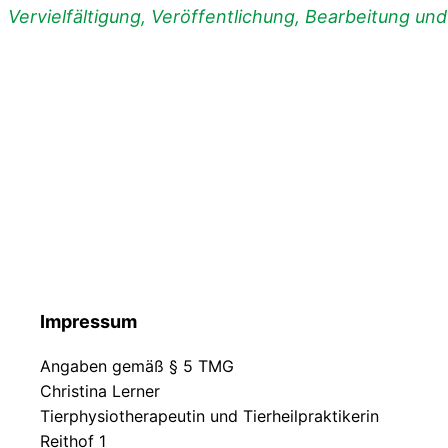
Vervielfältigung, Veröffentlichung, Bearbeitung un
Impressum
Angaben gemäß § 5 TMG
Christina Lerner
Tierphysiotherapeutin und Tierheilpraktikerin
Reithof 1