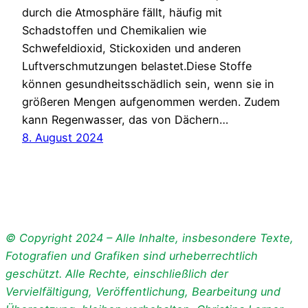
durch die Atmosphäre fällt, häufig mit
Schadstoffen und Chemikalien wie
Schwefeldioxid, Stickoxiden und anderen
Luftverschmutzungen belastet.Diese Stoffe
können gesundheitsschädlich sein, wenn sie in
größeren Mengen aufgenommen werden. Zudem
kann Regenwasser, das von Dächern…
8. August 2024
© Copyright 2024 – Alle Inhalte, insbesondere Texte,
Fotografien und Grafiken sind urheberrechtlich
geschützt. Alle Rechte, einschließlich der
Vervielfältigung, Veröffentlichung, Bearbeitung und