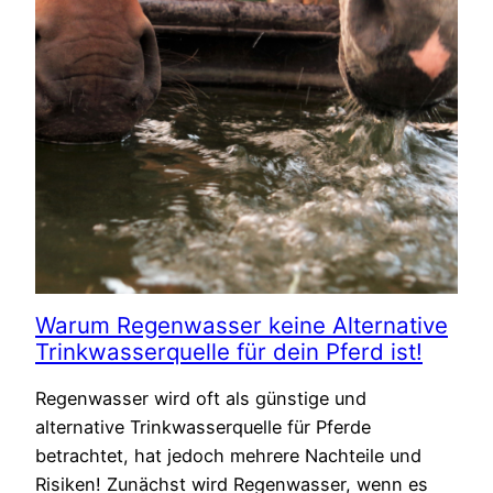
Warum Regenwasser keine Alternative
Trinkwasserquelle für dein Pferd ist!
Regenwasser wird oft als günstige und
alternative Trinkwasserquelle für Pferde
betrachtet, hat jedoch mehrere Nachteile und
Risiken! Zunächst wird Regenwasser, wenn es