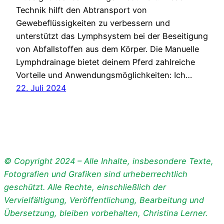
Technik hilft den Abtransport von
Gewebeflüssigkeiten zu verbessern und
unterstützt das Lymphsystem bei der Beseitigung
von Abfallstoffen aus dem Körper. Die Manuelle
Lymphdrainage bietet deinem Pferd zahlreiche
Vorteile und Anwendungsmöglichkeiten: Ich…
22. Juli 2024
© Copyright 2024 – Alle Inhalte, insbesondere Texte,
Fotografien und Grafiken sind urheberrechtlich
geschützt. Alle Rechte, einschließlich der
Vervielfältigung, Veröffentlichung, Bearbeitung und
Übersetzung, bleiben vorbehalten, Christina Lerner.