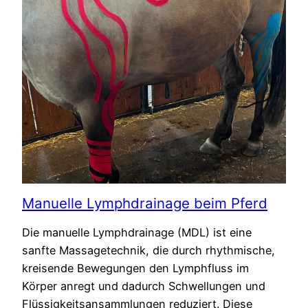
Manuelle Lymphdrainage beim Pferd
Die manuelle Lymphdrainage (MDL) ist eine
sanfte Massagetechnik, die durch rhythmische,
kreisende Bewegungen den Lymphfluss im
Körper anregt und dadurch Schwellungen und
Flüssigkeitsansammlungen reduziert. Diese