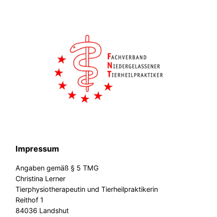
Impressum
Angaben gemäß § 5 TMG
Christina Lerner
Tierphysiotherapeutin und Tierheilpraktikerin
Reithof 1
84036 Landshut