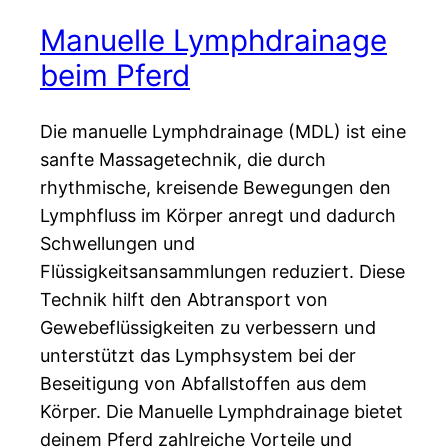
Manuelle Lymphdrainage
beim Pferd
Die manuelle Lymphdrainage (MDL) ist eine
sanfte Massagetechnik, die durch
rhythmische, kreisende Bewegungen den
Lymphfluss im Körper anregt und dadurch
Schwellungen und
Flüssigkeitsansammlungen reduziert. Diese
Technik hilft den Abtransport von
Gewebeflüssigkeiten zu verbessern und
unterstützt das Lymphsystem bei der
Beseitigung von Abfallstoffen aus dem
Körper. Die Manuelle Lymphdrainage bietet
deinem Pferd zahlreiche Vorteile und