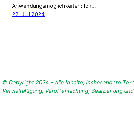
Anwendungsmöglichkeiten: Ich…
22. Juli 2024
© Copyright 2024 – Alle Inhalte, insbesondere Texte
Vervielfältigung, Veröffentlichung, Bearbeitung un