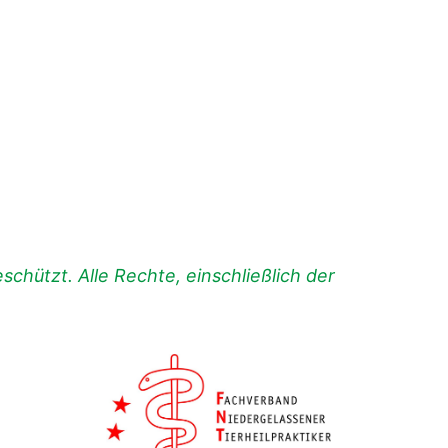
chützt. Alle Rechte, einschließlich der
.