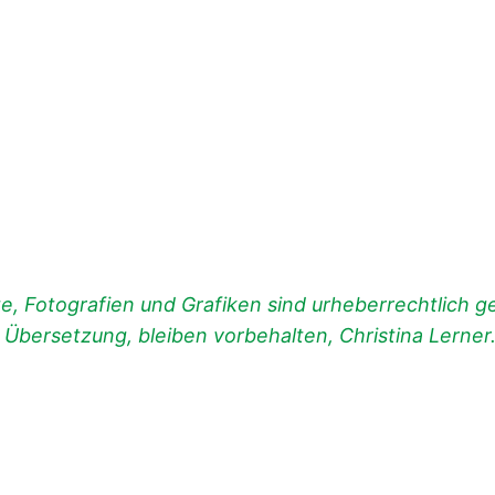
, Fotografien und Grafiken sind urheberrechtlich ges
d Übersetzung, bleiben vorbehalten, Christina Lerner