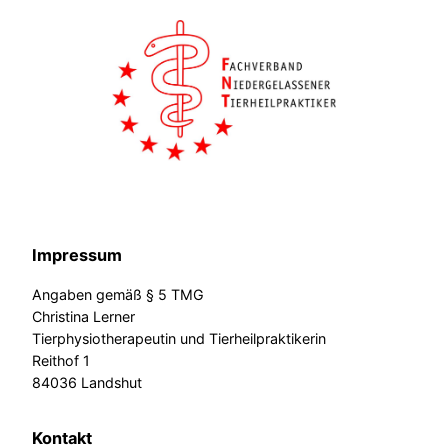
Impressum
Angaben gemäß § 5 TMG
Christina Lerner
Tierphysiotherapeutin und Tierheilpraktikerin
Reithof 1
84036 Landshut
Kontakt