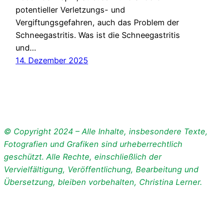
potentieller Verletzungs- und
Vergiftungsgefahren, auch das Problem der
Schneegastritis. Was ist die Schneegastritis
und…
14. Dezember 2025
© Copyright 2024 – Alle Inhalte, insbesondere Texte,
Fotografien und Grafiken sind urheberrechtlich
geschützt. Alle Rechte, einschließlich der
Vervielfältigung, Veröffentlichung, Bearbeitung und
Übersetzung, bleiben vorbehalten, Christina Lerner.