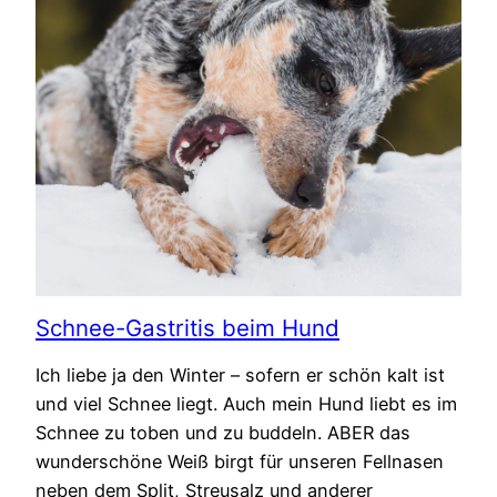
Schnee-Gastritis beim Hund
Ich liebe ja den Winter – sofern er schön kalt ist
und viel Schnee liegt. Auch mein Hund liebt es im
Schnee zu toben und zu buddeln. ABER das
wunderschöne Weiß birgt für unseren Fellnasen
neben dem Split, Streusalz und anderer