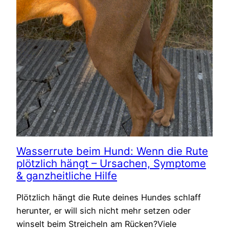
Wasserrute beim Hund: Wenn die Rute
plötzlich hängt – Ursachen, Symptome
& ganzheitliche Hilfe
Plötzlich hängt die Rute deines Hundes schlaff
herunter, er will sich nicht mehr setzen oder
winselt beim Streicheln am Rücken?Viele