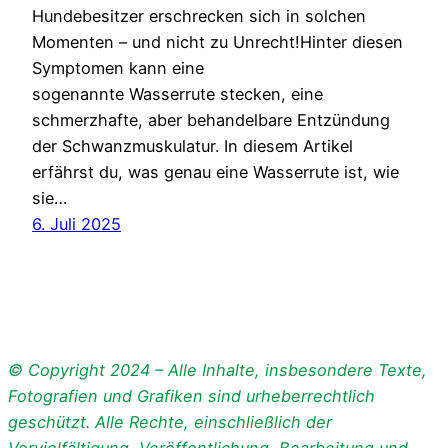
Hundebesitzer erschrecken sich in solchen
Momenten – und nicht zu Unrecht!Hinter diesen
Symptomen kann eine
sogenannte Wasserrute stecken, eine
schmerzhafte, aber behandelbare Entzündung
der Schwanzmuskulatur. In diesem Artikel
erfährst du, was genau eine Wasserrute ist, wie
sie…
6. Juli 2025
© Copyright 2024 – Alle Inhalte, insbesondere Texte,
Fotografien und Grafiken sind urheberrechtlich
geschützt. Alle Rechte, einschließlich der