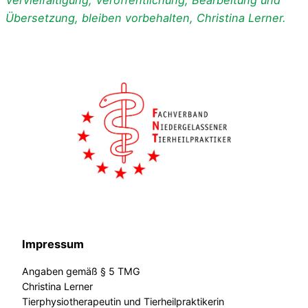
Vervielfältigung, Veröffentlichung, Bearbeitung und
Übersetzung, bleiben vorbehalten, Christina Lerner.
Impressum
Angaben gemäß § 5 TMG
Christina Lerner
Tierphysiotherapeutin und Tierheilpraktikerin