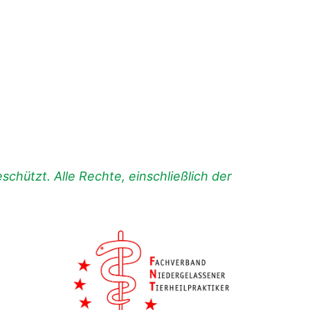
chützt. Alle Rechte, einschließlich der
.