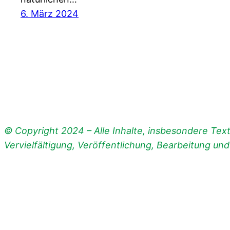
6. März 2024
© Copyright 2024 – Alle Inhalte, insbesondere Texte
Vervielfältigung, Veröffentlichung, Bearbeitung un