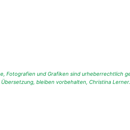
, Fotografien und Grafiken sind urheberrechtlich ges
d Übersetzung, bleiben vorbehalten, Christina Lerner