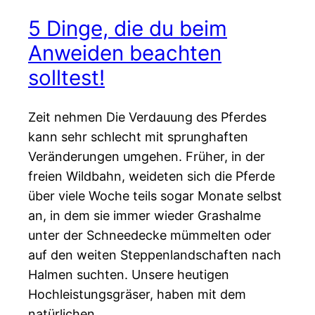
5 Dinge, die du beim
Anweiden beachten
solltest!
Zeit nehmen Die Verdauung des Pferdes
kann sehr schlecht mit sprunghaften
Veränderungen umgehen. Früher, in der
freien Wildbahn, weideten sich die Pferde
über viele Woche teils sogar Monate selbst
an, in dem sie immer wieder Grashalme
unter der Schneedecke mümmelten oder
auf den weiten Steppenlandschaften nach
Halmen suchten. Unsere heutigen
Hochleistungsgräser, haben mit dem
natürlichen…