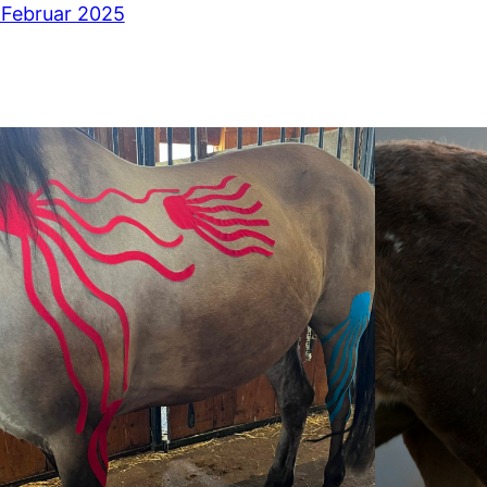
 Februar 2025