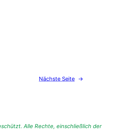
Nächste Seite
→
chützt. Alle Rechte, einschließlich der
.