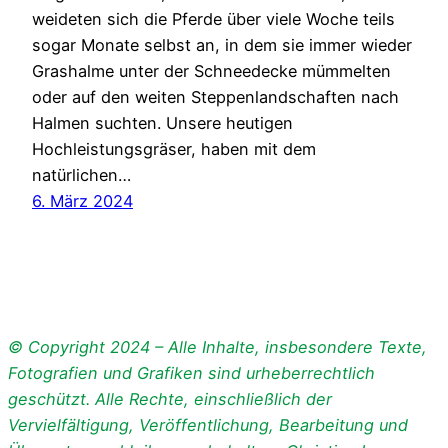
weideten sich die Pferde über viele Woche teils
sogar Monate selbst an, in dem sie immer wieder
Grashalme unter der Schneedecke mümmelten
oder auf den weiten Steppenlandschaften nach
Halmen suchten. Unsere heutigen
Hochleistungsgräser, haben mit dem
natürlichen…
6. März 2024
© Copyright 2024 – Alle Inhalte, insbesondere Texte,
Fotografien und Grafiken sind urheberrechtlich
geschützt. Alle Rechte, einschließlich der
Vervielfältigung, Veröffentlichung, Bearbeitung und