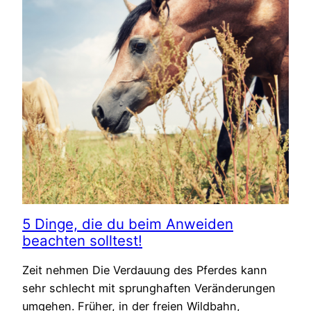
5 Dinge, die du beim Anweiden
beachten solltest!
Zeit nehmen Die Verdauung des Pferdes kann
sehr schlecht mit sprunghaften Veränderungen
umgehen. Früher, in der freien Wildbahn,