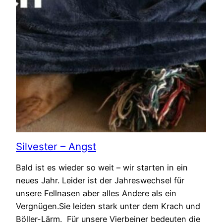
Silvester – Angst
Bald ist es wieder so weit – wir starten in ein
neues Jahr. Leider ist der Jahreswechsel für
unsere Fellnasen aber alles Andere als ein
Vergnügen.Sie leiden stark unter dem Krach und
Böller-Lärm. Für unsere Vierbeiner bedeuten die