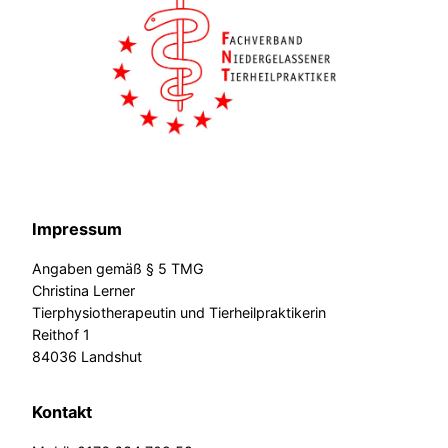
Impressum
Angaben gemäß § 5 TMG
Christina Lerner
Tierphysiotherapeutin und Tierheilpraktikerin
Reithof 1
84036 Landshut
Kontakt