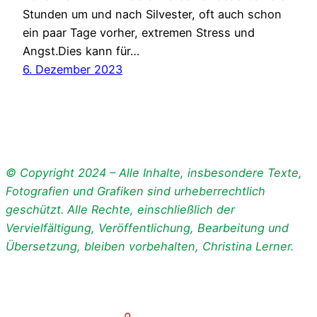
Stunden um und nach Silvester, oft auch schon
ein paar Tage vorher, extremen Stress und
Angst.Dies kann für…
6. Dezember 2023
© Copyright 2024 – Alle Inhalte, insbesondere Texte,
Fotografien und Grafiken sind urheberrechtlich
geschützt. Alle Rechte, einschließlich der
Vervielfältigung, Veröffentlichung, Bearbeitung und
Übersetzung, bleiben vorbehalten, Christina Lerner.