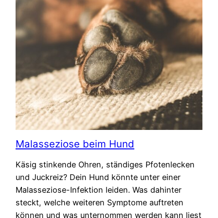
Malasseziose beim Hund
Käsig stinkende Ohren, ständiges Pfotenlecken
und Juckreiz? Dein Hund könnte unter einer
Malasseziose-Infektion leiden. Was dahinter
steckt, welche weiteren Symptome auftreten
können und was unternommen werden kann liest