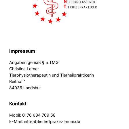
Impressum
Angaben gemäß § 5 TMG
Christina Lerner
Tierphysiotherapeutin und Tierheilpraktikerin
Reithof 1
84036 Landshut
Kontakt
Mobil: 0176 634 709 58
E-Mail: info(at)tierheilpraxis-lerner.de