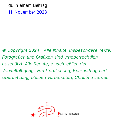
du in einem Beitrag.
11. November 2023
© Copyright 2024 – Alle Inhalte, insbesondere Texte,
Fotografien und Grafiken sind urheberrechtlich
geschützt. Alle Rechte, einschließlich der
Vervielfältigung, Veröffentlichung, Bearbeitung und
Übersetzung, bleiben vorbehalten, Christina Lerner.