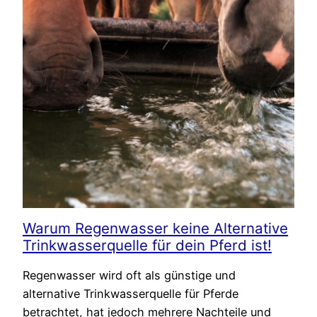
Warum Regenwasser keine Alternative
Trinkwasserquelle für dein Pferd ist!
Regenwasser wird oft als günstige und
alternative Trinkwasserquelle für Pferde
betrachtet, hat jedoch mehrere Nachteile und