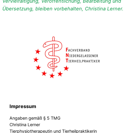
Vervielfältigung, Veröffentlichung, Bearbeitung und
Übersetzung, bleiben vorbehalten, Christina Lerner.
Impressum
Angaben gemäß § 5 TMG
Christina Lerner
Tierphysiotherapeutin und Tierheilpraktikerin