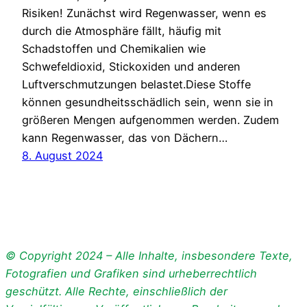
Risiken! Zunächst wird Regenwasser, wenn es
durch die Atmosphäre fällt, häufig mit
Schadstoffen und Chemikalien wie
Schwefeldioxid, Stickoxiden und anderen
Luftverschmutzungen belastet.Diese Stoffe
können gesundheitsschädlich sein, wenn sie in
größeren Mengen aufgenommen werden. Zudem
kann Regenwasser, das von Dächern…
8. August 2024
© Copyright 2024 – Alle Inhalte, insbesondere Texte,
Fotografien und Grafiken sind urheberrechtlich
geschützt. Alle Rechte, einschließlich der