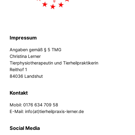
Impressum
Angaben gemäß § 5 TMG
Christina Lerner
Tierphysiotherapeutin und Tierheilpraktikerin
Reithof 1
84036 Landshut
Kontakt
Mobil: 0176 634 709 58
E-Mail: info(at)tierheilpraxis-lerner.de
Social Media