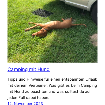
Camping mit Hund
Tipps und Hinweise für einen entspannten Urlaub
mit deinem Vierbeiner. Was gibt es beim Camping
mit Hund zu beachten und was solltest du auf
jeden Fall dabei haben.
12. November 2023