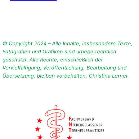
© Copyright 2024 – Alle Inhalte, insbesondere Texte,
Fotografien und Grafiken sind urheberrechtlich
geschützt. Alle Rechte, einschließlich der
Vervielfältigung, Veröffentlichung, Bearbeitung und
Übersetzung, bleiben vorbehalten, Christina Lerner.