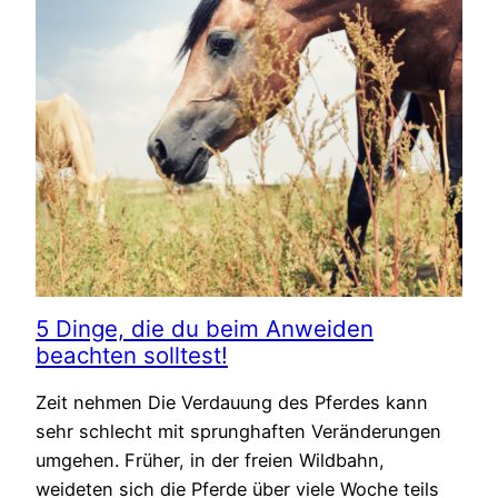
5 Dinge, die du beim Anweiden
beachten solltest!
Zeit nehmen Die Verdauung des Pferdes kann
sehr schlecht mit sprunghaften Veränderungen
umgehen. Früher, in der freien Wildbahn,
weideten sich die Pferde über viele Woche teils