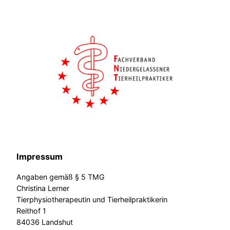
Impressum
Angaben gemäß § 5 TMG
Christina Lerner
Tierphysiotherapeutin und Tierheilpraktikerin
Reithof 1
84036 Landshut