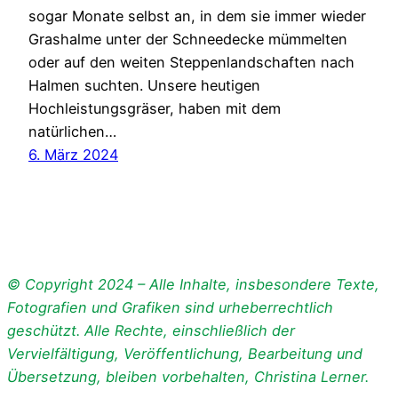
sogar Monate selbst an, in dem sie immer wieder
Grashalme unter der Schneedecke mümmelten
oder auf den weiten Steppenlandschaften nach
Halmen suchten. Unsere heutigen
Hochleistungsgräser, haben mit dem
natürlichen…
6. März 2024
© Copyright 2024 – Alle Inhalte, insbesondere Texte,
Fotografien und Grafiken sind urheberrechtlich
geschützt. Alle Rechte, einschließlich der
Vervielfältigung, Veröffentlichung, Bearbeitung und
Übersetzung, bleiben vorbehalten, Christina Lerner.