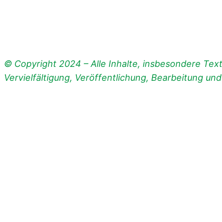
© Copyright 2024 – Alle Inhalte, insbesondere Texte
Vervielfältigung, Veröffentlichung, Bearbeitung un