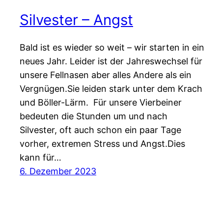
Silvester – Angst
Bald ist es wieder so weit – wir starten in ein
neues Jahr. Leider ist der Jahreswechsel für
unsere Fellnasen aber alles Andere als ein
Vergnügen.Sie leiden stark unter dem Krach
und Böller-Lärm. Für unsere Vierbeiner
bedeuten die Stunden um und nach
Silvester, oft auch schon ein paar Tage
vorher, extremen Stress und Angst.Dies
kann für…
6. Dezember 2023