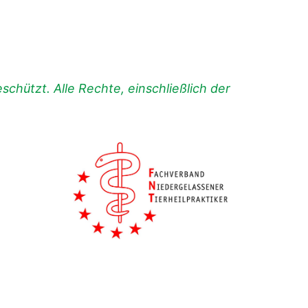
chützt. Alle Rechte, einschließlich der
.