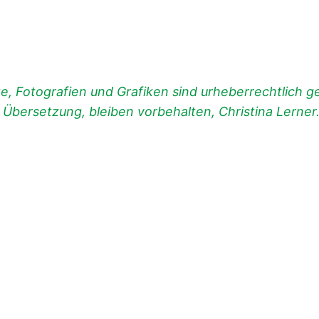
, Fotografien und Grafiken sind urheberrechtlich ges
d Übersetzung, bleiben vorbehalten, Christina Lerner