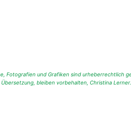
, Fotografien und Grafiken sind urheberrechtlich ges
d Übersetzung, bleiben vorbehalten, Christina Lerner