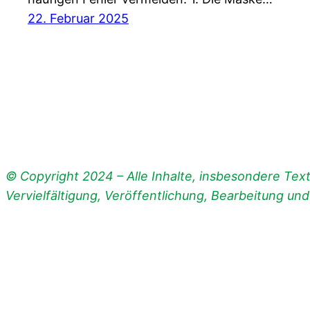
22. Februar 2025
© Copyright 2024 – Alle Inhalte, insbesondere Texte
Vervielfältigung, Veröffentlichung, Bearbeitung un