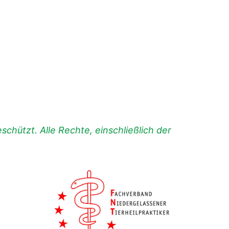
chützt. Alle Rechte, einschließlich der
.