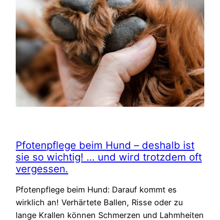
Pfotenpflege beim Hund – deshalb ist
sie so wichtig! … und wird trotzdem oft
vergessen.
Pfotenpflege beim Hund: Darauf kommt es
wirklich an! Verhärtete Ballen, Risse oder zu
lange Krallen können Schmerzen und Lahmheiten