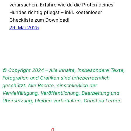
verursachen. Erfahre wie du die Pfoten deines
Hundes richtig pflegst – inkl. kostenloser
Checkliste zum Download!
29. Mai 2025
© Copyright 2024 – Alle Inhalte, insbesondere Texte,
Fotografien und Grafiken sind urheberrechtlich
geschützt. Alle Rechte, einschließlich der
Vervielfältigung, Veröffentlichung, Bearbeitung und
Übersetzung, bleiben vorbehalten, Christina Lerner.