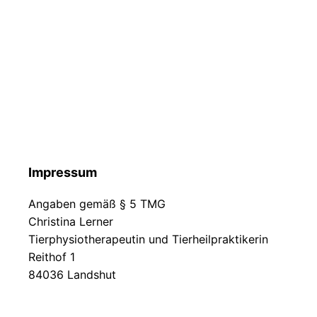
Impressum
Angaben gemäß § 5 TMG
Christina Lerner
Tierphysiotherapeutin und Tierheilpraktikerin
Reithof 1
84036 Landshut