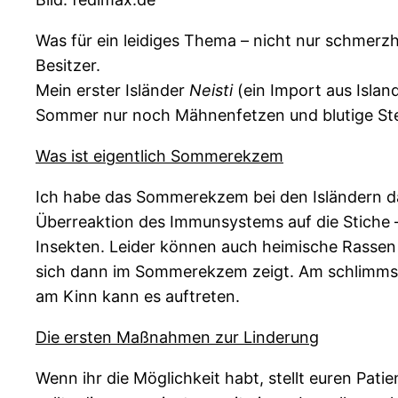
Was für ein leidiges Thema – nicht nur schmerzh
Besitzer.
Mein erster Isländer
Neisti
(ein Import aus Islan
Sommer nur noch Mähnenfetzen und blutige Ste
Was ist eigentlich Sommerekzem
Ich habe das Sommerekzem bei den Isländern das
Überreaktion des Immunsystems auf die Stiche –
Insekten. Leider können auch heimische Rassen
sich dann im Sommerekzem zeigt. Am schlimms
am Kinn kann es auftreten.
Die ersten Maßnahmen zur Linderung
Wenn ihr die Möglichkeit habt, stellt euren Pat