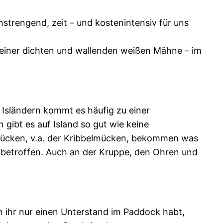
strengend, zeit – und kostenintensiv für uns
 einer dichten und wallenden weißen Mähne – im
 Isländern kommt es häufig zu einer
gibt es auf Island so gut wie keine
 Mücken, v.a. der Kribbelmücken, bekommen was
etroffen. Auch an der Kruppe, den Ohren und
nn ihr nur einen Unterstand im Paddock habt,